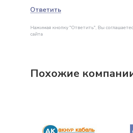
Ответить
Нажимая кнопку "Ответить", Вы соглашаетес
сайта
Похожие компани