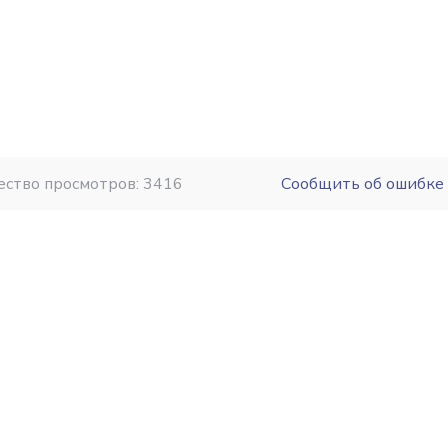
ество просмотров: 3416
Сообщить об ошибке