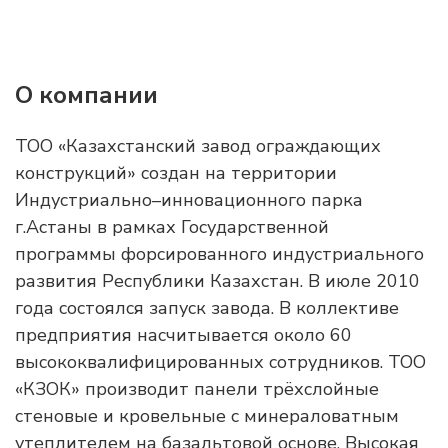
О компании
ТОО «Казахстанский завод ограждающих
конструкций» создан на территории
Индустриально–инновационного парка
г.Астаны в рамках Государственной
программы форсированного индустриального
развития Республики Казахстан. В июле 2010
года состоялся запуск завода. В коллективе
предприятия насчитывается около 60
высококвалифицированных сотрудников. ТОО
«КЗОК» производит панели трёхслойные
стеновые и кровельные с минераловатным
утеплителем на базальтовой основе. Высокая