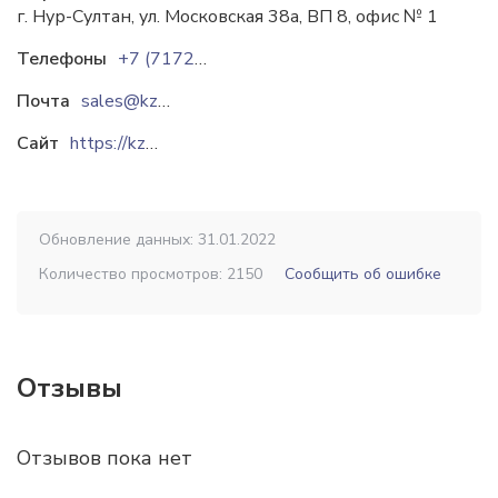
г. Нур-Султан, ул. Московская 38а, ВП 8, офис № 1
Телефоны
+7 (7172) 53 96 25
Почта
sales@kzok.kz
Сайт
https://kzok.kz
Обновление данных: 31.01.2022
Количество просмотров: 2150
Сообщить об ошибке
Отзывы
Отзывов пока нет