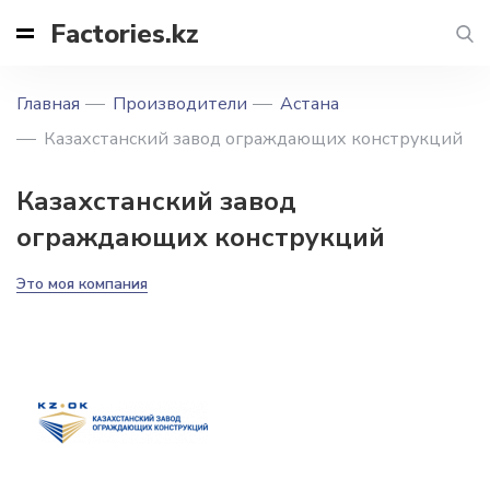
Factories.kz
Главная
Производители
Астана
Казахстанский завод ограждающих конструкций
Казахстанский завод
ограждающих конструкций
Это моя компания