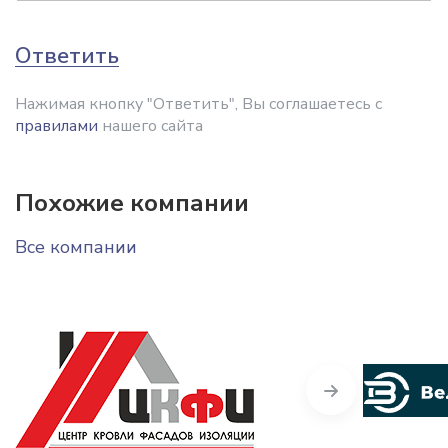
Ответить
Нажимая кнопку "Ответить", Вы соглашаетесь с
правилами
нашего сайта
Похожие компании
Все компании
Next