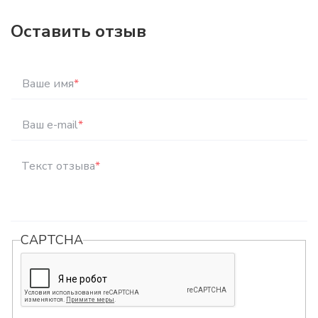
Оставить отзыв
Ваше имя
*
Ваш e-mail
*
Текст отзыва
*
CAPTCHA