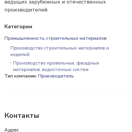
ведущих зарубежных и отечественных
производителей.
Категории
Промышленность строительных материалов
Производство строительных материалов и
изделий
Производство кровельных, фасадных
материалов, водосточных систем
Тип компании:
Производитель
Контакты
Адрес