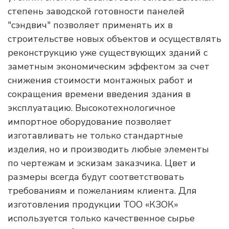
степень заводской готовности панелей
"сэндвич" позволяет применять их в
строительстве новых объектов и осуществлять
реконструкцию уже существующих зданий с
заметным экономическим эффектом за счет
снижения стоимости монтажных работ и
сокращения времени введения здания в
эксплуатацию. Высокотехнологичное
импортное оборудование позволяет
изготавливать не только стандартные
изделия, но и производить любые элементы
по чертежам и эскизам заказчика. Цвет и
размеры всегда будут соответствовать
требованиям и пожеланиям клиента. Для
изготовления продукции ТОО «КЗОК»
используется только качественное сырье