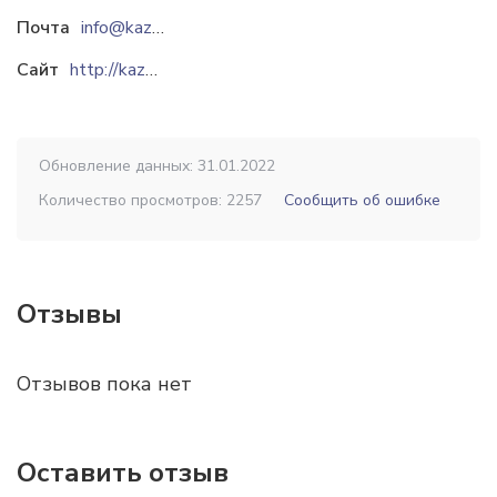
Почта
info@kazbelt.kz
Сайт
http://kazbelt.kz
Обновление данных: 31.01.2022
Количество просмотров: 2257
Сообщить об ошибке
Отзывы
Отзывов пока нет
Оставить отзыв