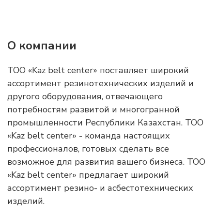
О компании
ТОО «Kaz belt center» поставляет широкий
ассортимент резинотехнических изделий и
другого оборудования, отвечающего
потребностям развитой и многогранной
промышленности Республики Казахстан. ТОО
«Kaz belt center» - команда настоящих
профессионалов, готовых сделать все
возможное для развития вашего бизнеса. ТОО
«Kaz belt center» предлагает широкий
ассортимент резино- и асбестотехнических
изделий.