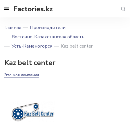
Factories.kz
Главная
Производители
Восточно-Казахстанская область
Усть-Каменогорск
Kaz belt center
Kaz belt center
Это моя компания