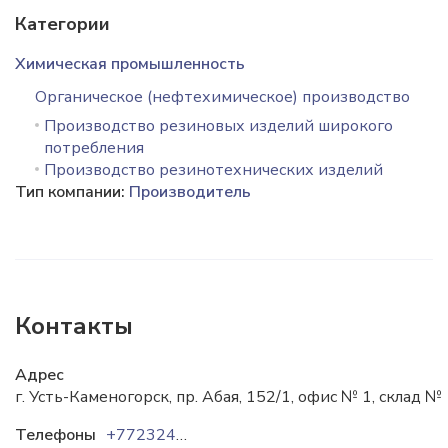
Категории
Химическая промышленность
Органическое (нефтехимическое) производство
Производство резиновых изделий широкого
потребления
Производство резинотехнических изделий
Тип компании:
Производитель
Контакты
Адрес
г. Усть-Каменогорск, пр. Абая, 152/1, офис № 1, склад №
Телефоны
+77232412329