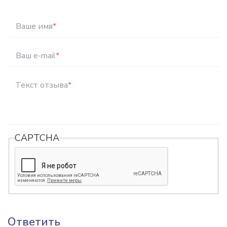
Ваше имя
*
Ваш e-mail
*
Текст отзыва
*
CAPTCHA
Ответить