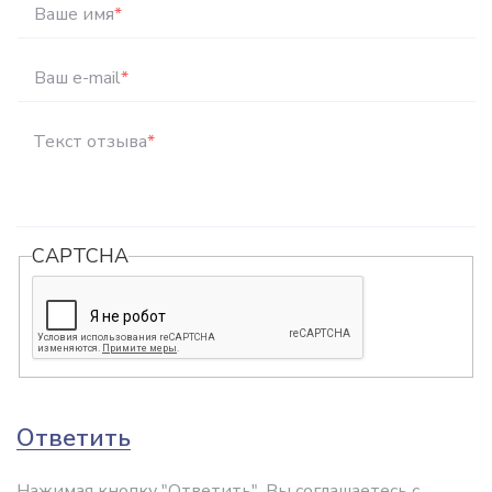
Ваше имя
*
Ваш e-mail
*
Текст отзыва
*
CAPTCHA
Ответить
Нажимая кнопку "Ответить", Вы соглашаетесь с