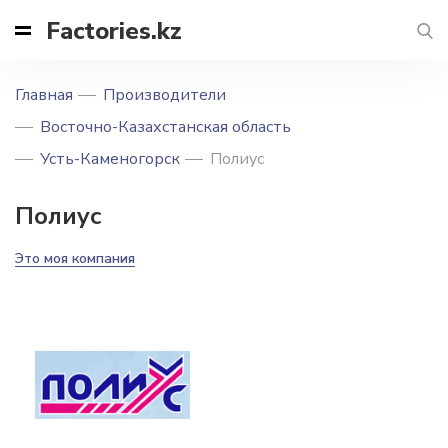
Factories.kz
Главная
Производители
Восточно-Казахстанская область
Усть-Каменогорск
Полиус
Полиус
Это моя компания