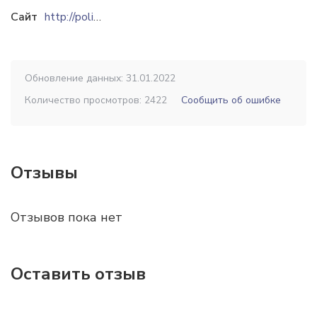
Сайт
http://polius.kz
Обновление данных: 31.01.2022
Количество просмотров: 2422
Сообщить об ошибке
Отзывы
Отзывов пока нет
Оставить отзыв