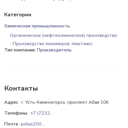
Категории
Химическая промышленность
Органическое (нефтехимическое) производство
Производство полимеров, пластмасс
Тип компании:
Производитель
Контакты
Адрес
г. Усть-Каменогорск, проспект Абая 106
Телефоны
+7 (7232) 41-28-88
Почта
polius2002@mail.ru