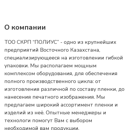
О компании
ТОО СКРП “ПОЛИУС” - одно из крупнейших
предприятий Восточного Казахстана,
специализирующееся на изготовлении гибкой
упаковки. Мы располагаем мощным
комплексом оборудования, для обеспечения
полного производственного цикла: от
изготовления различной по составу пленки, до
нанесения печатного изображения. Мы
предлагаем широкий ассортимент пленки и
изделий из неё. Опытные менеджеры и
технологи помогут Вам с выбором
необходимой вам продукции.