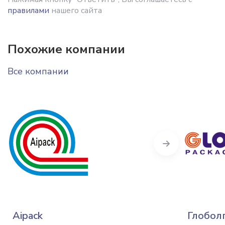
правилами
нашего сайта
Похожие компании
Все компании
Next
Aipack
Глобол