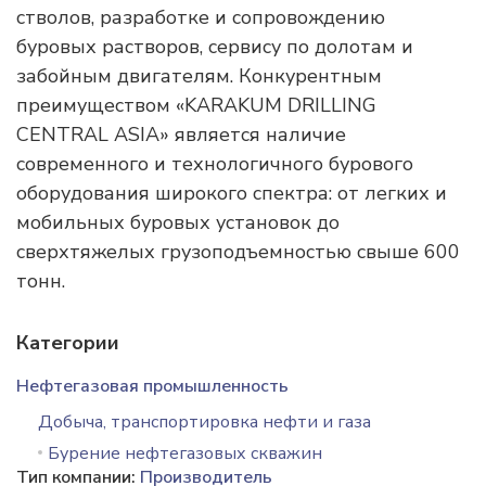
стволов, разработке и сопровождению
буровых растворов, сервису по долотам и
забойным двигателям. Конкурентным
преимуществом «KARAKUM DRILLING
CENTRAL ASIA» является наличие
современного и технологичного бурового
оборудования широкого спектра: от легких и
мобильных буровых установок до
сверхтяжелых грузоподъемностью свыше 600
тонн.
Категории
Нефтегазовая промышленность
Добыча, транспортировка нефти и газа
Бурение нефтегазовых скважин
Тип компании:
Производитель