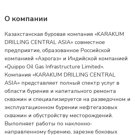
О компании
Казахстанская буровая компания «KARAKUM
DRILLING CENTRAL ASIA» совместное
предприятие, образованное Российской
компанией «Аэрогаз» и Индийской компанией
«Quippo Oil Gas Infrastructure Limited».
Компания «KARAKUM DRILLING CENTRAL
ASIA» представляет полный спектр услуг в
области бурения и капитального ремонта
скважин и специализируется на разведочном и
эксплуатационном бурении нефтегазовых
скважин и обустройству месторождений.
Выполняет работы по наклонно-
направленному бурению, зарезке боковых