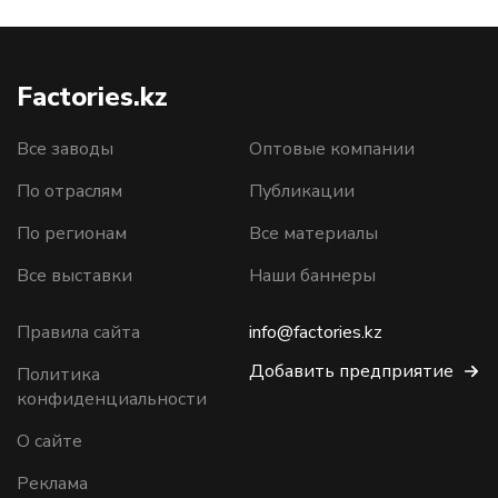
Factories.kz
Все заводы
Оптовые компании
По отраслям
Публикации
По регионам
Все материалы
Все выставки
Наши баннеры
Правила сайта
info@factories.kz
Добавить предприятие
Политика
конфиденциальности
О сайте
Реклама