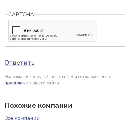
CAPTCHA
Ответить
Нажимая кнопку "Ответить", Вы соглашаетесь с
правилами
нашего сайта
Похожие компании
Все компании