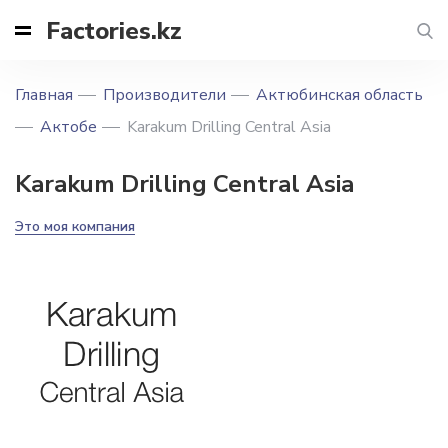
Factories.kz
Главная
Производители
Актюбинская область
Актобе
Karakum Drilling Central Asia
Karakum Drilling Central Asia
Это моя компания