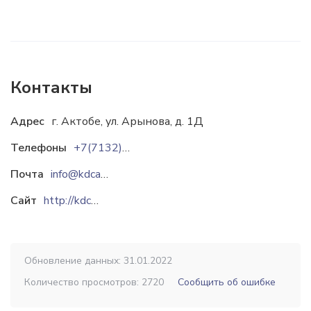
Контакты
Адрес
г. Актобе, ул. Арынова, д. 1Д
Телефоны
+7(7132) 92 53 83
Почта
info@kdca.kz
Сайт
http://kdca.kz
Обновление данных: 31.01.2022
Количество просмотров: 2720
Сообщить об ошибке