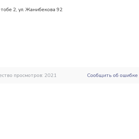
-тобе 2, ул. Жанибекова 92
ество просмотров: 2021
Сообщить об ошибке