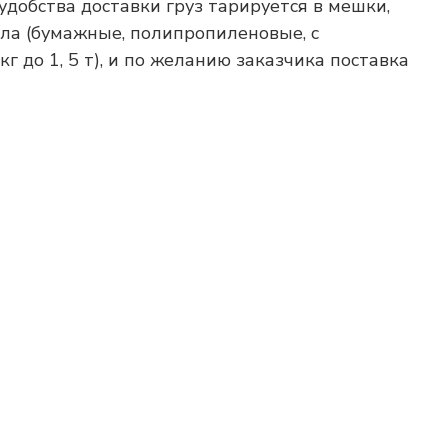
удобства доставки груз тарируется в мешки,
ла (бумажные, полипропиленовые, с
г до 1, 5 т), и по желанию заказчика поставка