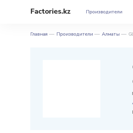
Factories.kz
Производители
Главная
Производители
Алматы
G