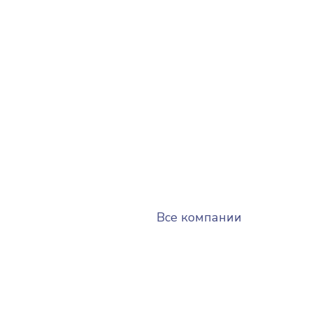
Все компании