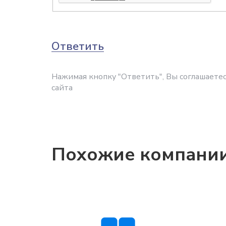
Ответить
Нажимая кнопку "Ответить", Вы соглашаетес
сайта
Похожие компани