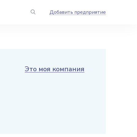
Добавить предприятие
Это моя компания