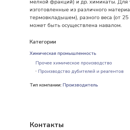
мелкой фракций) и др. химикаты. Для 
изготовленные из различного материа
термовкладышем), разного веса (от 25 к
может быть осуществлена навалом.
Категории
Химическая промышленность
Прочее химическое производство
Производство дубителей и реагентов
Тип компании:
Производитель
Контакты