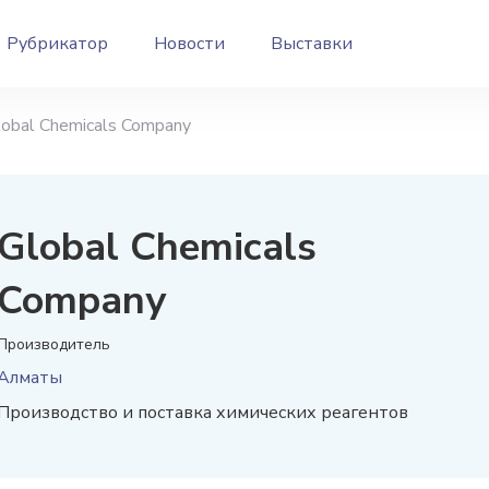
Рубрикатор
Новости
Выставки
lobal Chemicals Company
Global Chemicals
Company
Производитель
Алматы
Производство и поставка химических реагентов