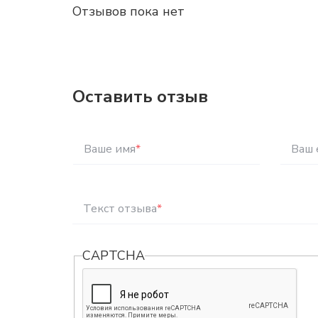
Отзывов пока нет
Оставить отзыв
Ваше имя
*
Ваш 
Текст отзыва
*
CAPTCHA