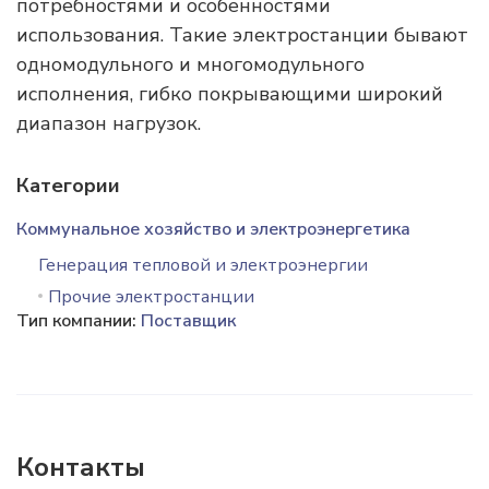
потребностями и особенностями
использования. Такие электростанции бывают
одномодульного и многомодульного
исполнения, гибко покрывающими широкий
диапазон нагрузок.
Категории
Коммунальное хозяйство и электроэнергетика
Генерация тепловой и электроэнергии
Прочие электростанции
Тип компании:
Поставщик
Контакты