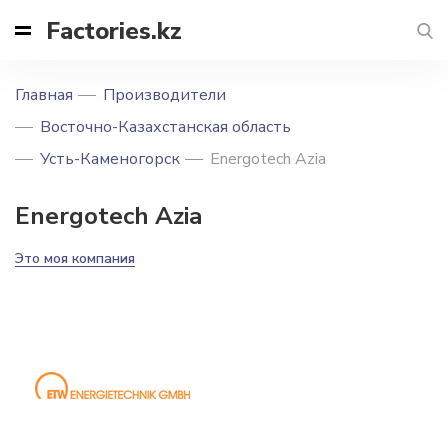
Factories.kz
Главная
Производители
Восточно-Казахстанская область
Усть-Каменогорск
Energotech Azia
Energotech Azia
Это моя компания