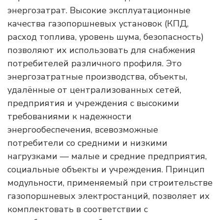
энергозатрат. Высокие эксплуатационные
качества газопоршневых установок (КПД,
расход топлива, уровень шума, безопасность)
позволяют их использовать для снабжения
потребителей различного профиля. Это
энергозатратные производства, объекты,
удалённые от централизованных сетей,
предприятия и учреждения с высокими
требованиями к надежности
энергообеспечения, всевозможные
потребители со средними и низкими
нагрузками — малые и средние предприятия,
социальные объекты и учреждения. Принцип
модульности, применяемый при строительстве
газопоршневых электростанций, позволяет их
комплектовать в соответствии с