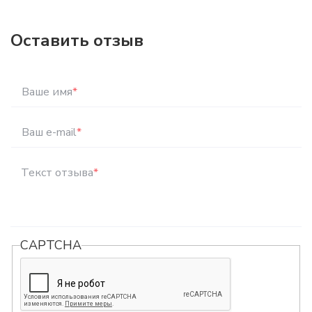
Оставить отзыв
Ваше имя
*
Ваш e-mail
*
Текст отзыва
*
CAPTCHA