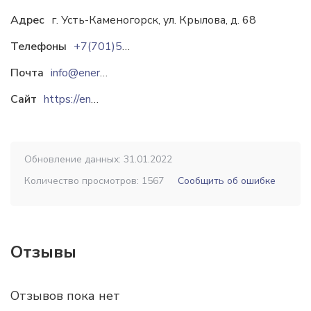
Адрес
г. Усть-Каменогорск, ул. Крылова, д. 68
Телефоны
+7(701)501-83-95
Почта
info@energotech.kz
Сайт
https://energotech.kz
Обновление данных: 31.01.2022
Количество просмотров: 1567
Сообщить об ошибке
Отзывы
Отзывов пока нет