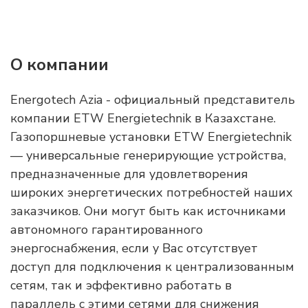
О компании
Energotech Azia - официальный представитель
компании ETW Energietechnik в Казахстане.
Газопоршневые установки ETW Energietechnik
— универсальные генерирующие устройства,
предназначенные для удовлетворения
широких энергетических потребностей наших
заказчиков. Они могут быть как источниками
автономного гарантированного
энергоснабжения, если у Вас отсутствует
доступ для подключения к централизованным
сетям, так и эффективно работать в
параллель с этими сетями для снижения