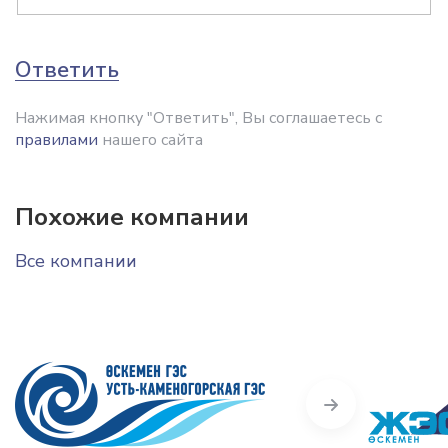
Ответить
Нажимая кнопку "Ответить", Вы соглашаетесь с
правилами
нашего сайта
Похожие компании
Все компании
Next