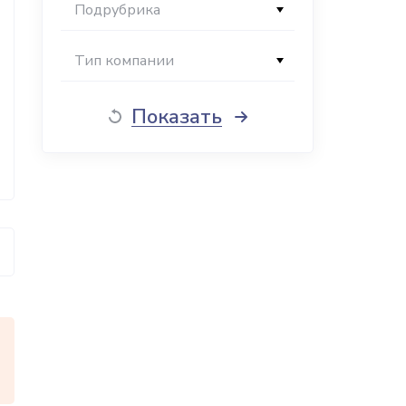
Подрубрика
Тип компании
Показать