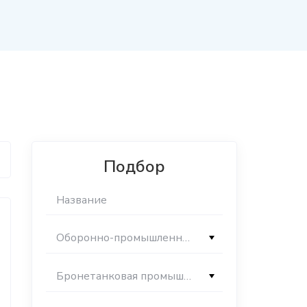
Подбор
Оборонно-промышленный комплекс
Бронетанковая промышленность