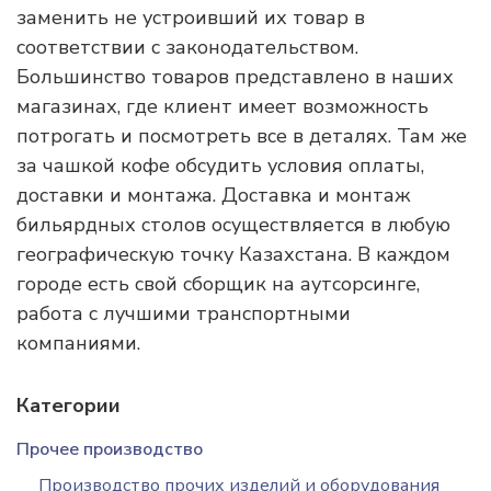
заменить не устроивший их товар в
соответствии с законодательством.
Большинство товаров представлено в наших
магазинах, где клиент имеет возможность
потрогать и посмотреть все в деталях. Там же
за чашкой кофе обсудить условия оплаты,
доставки и монтажа. Доставка и монтаж
бильярдных столов осуществляется в любую
географическую точку Казахстана. В каждом
городе есть свой сборщик на аутсорсинге,
работа с лучшими транспортными
компаниями.
Категории
Прочее производство
Производство прочих изделий и оборудования