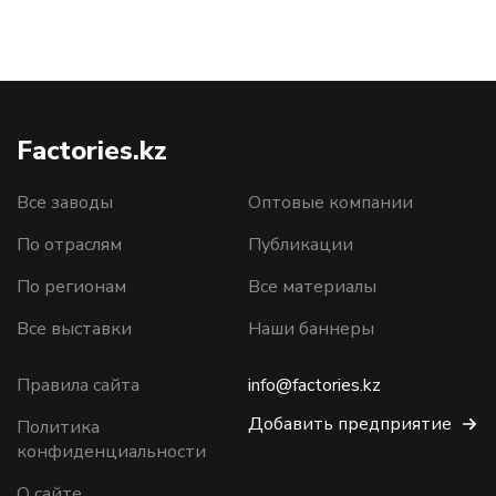
Factories.kz
Все заводы
Оптовые компании
По отраслям
Публикации
По регионам
Все материалы
Все выставки
Наши баннеры
Правила сайта
info@factories.kz
Добавить предприятие
Политика
конфиденциальности
О сайте