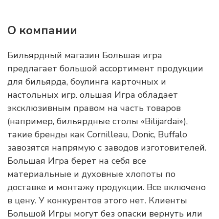
О компании
Бильярдный магазин Большая игра
предлагает большой ассортимент продукции
для бильярда, боулинга карточных и
настольных игр. ольшая Игра обладает
эксклюзивным правом на часть товаров
(например, бильярдные столы «Bilijardai»),
такие бренды как Cornilleau, Donic, Buffalo
завозятся напрямую с заводов изготовителей.
Большая Игра берет на себя все
материальные и духовные хлопоты по
доставке и монтажу продукции. Все включено
в цену. У конкурентов этого нет. Клиенты
Большой Игры могут без опаски вернуть или