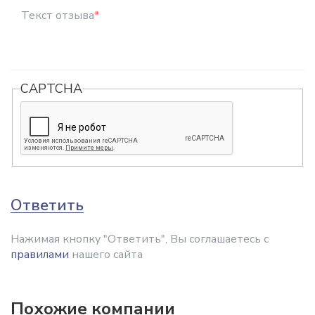
Текст отзыва
*
CAPTCHA
Ответить
Нажимая кнопку "Ответить", Вы соглашаетесь с
правилами
нашего сайта
Похожие компании