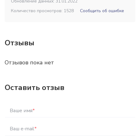
Обновление данных: 31.01.2022
Количество просмотров: 1528
Сообщить об ошибке
Отзывы
Отзывов пока нет
Оставить отзыв
Ваше имя
*
Ваш e-mail
*