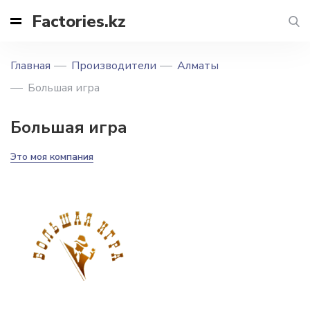
Factories.kz
Главная
Производители
Алматы
Большая игра
Большая игра
Это моя компания