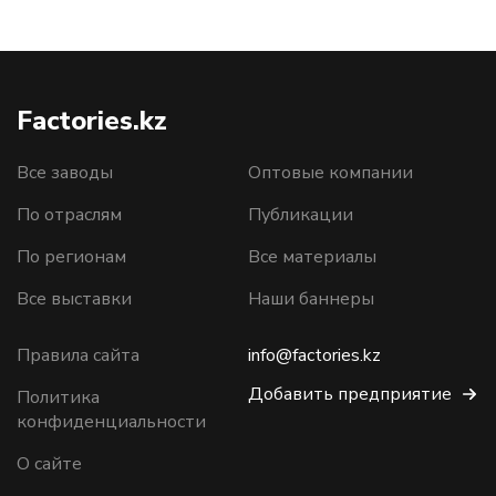
Factories.kz
Все заводы
Оптовые компании
По отраслям
Публикации
По регионам
Все материалы
Все выставки
Наши баннеры
Правила сайта
info@factories.kz
Добавить предприятие
Политика
конфиденциальности
О сайте