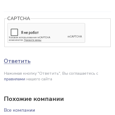
CAPTCHA
Ответить
Нажимая кнопку "Ответить", Вы соглашаетесь с
правилами
нашего сайта
Похожие компании
Все компании