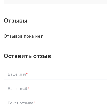
Отзывы
Отзывов пока нет
Оставить отзыв
Ваше имя
*
Ваш e-mail
*
Текст отзыва
*