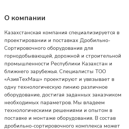
О компании
Казахстанская компания специализируется в
проектировании и поставках Дробильно-
Сортировочного оборудования для
горнодобывающей, дорожной и строительной
промышленности Республики Казахстан и
ближнего зарубежья. Специалисты ТОО
«АзияТехМаш» проектируют и увязывает в
одну технологическую линию различное
оборудование, достигая заданных заказчиком
необходимых параметров. Мы владеем
технологическими решениями и опытом в
поставке и монтаже оборудования. В состав
дробильно-сортировочного комплекса может