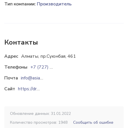
Тип компании:
Производитель
Контакты
Адрес
Алматы, пр.Суюнбая, 461
Телефоны
+7 (727) 3386116
Почта
info@asiamash.kz
Сайт
https://drobilka.kz
Обновление данных: 31.01.2022
Количество просмотров: 1948
Сообщить об ошибке