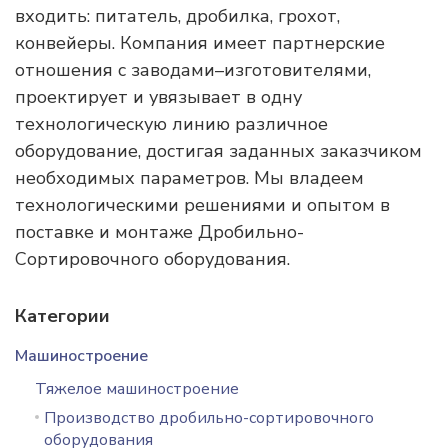
входить: питатель, дробилка, грохот,
конвейеры. Компания имеет партнерские
отношения с заводами–изготовителями,
проектирует и увязывает в одну
технологическую линию различное
оборудование, достигая заданных заказчиком
необходимых параметров. Мы владеем
технологическими решениями и опытом в
поставке и монтаже Дробильно-
Сортировочного оборудования.
Категории
Машиностроение
Тяжелое машиностроение
Производство дробильно-сортировочного
оборудования