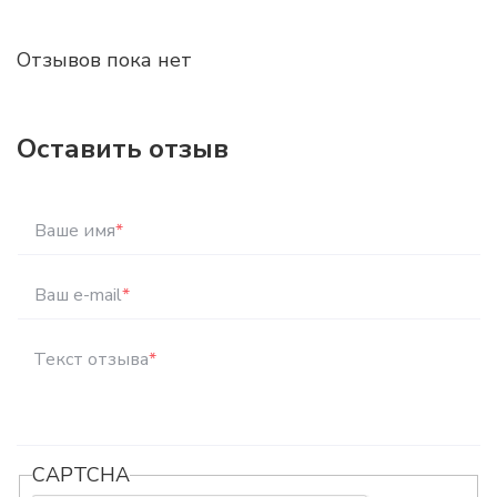
Отзывов пока нет
Оставить отзыв
Ваше имя
*
Ваш e-mail
*
Текст отзыва
*
CAPTCHA