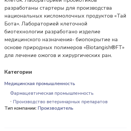
клеток. Лабораторией пробиотиков
разработаны стартеры для производства
национальных кисломолочных продуктов «Тай
Бота». Лабораторией клеточной
биотехнологии разработано изделие
медицинского назначения- биопокрытие на
основе природных полимеров «Biotangish®FT»
для лечение ожогов и хирургических ран.
Категории
Медицинская промышленность
Фармацевтическая промышленность
Производство ветеринарных препаратов
Тип компании:
Производитель