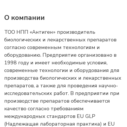
О компании
ТОО НПП «Антиген» производитель
биологических и лекарственных препаратов
согласно современным технологиям и
оборудованию. Предприятие организовано в
1998 году и имеет необходимые условия,
современные технологии и оборудования для
производства биологических и лекарственных
препаратов, а также для проведения научно-
исследовательских работ. В предприятии при
производстве препаратов обеспечивается
качество согласно требованиям
международных стандартов EU GLP
(Надлежащая лабораторная практика) и EU