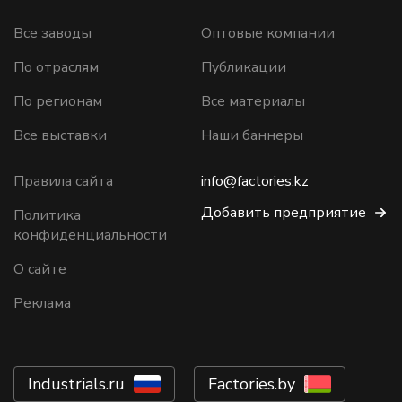
Все заводы
Оптовые компании
По отраслям
Публикации
По регионам
Все материалы
Все выставки
Наши баннеры
Правила сайта
info@factories.kz
Добавить предприятие
Политика
конфиденциальности
О сайте
Реклама
Industrials.ru
Factories.by