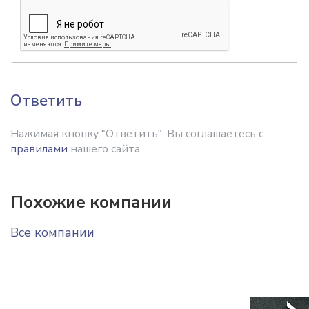
Ответить
Нажимая кнопку "Ответить", Вы соглашаетесь с
правилами
нашего сайта
Похожие компании
Все компании