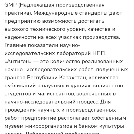
GMP (Надлежащая производственная
практика). Международные стандарты дают
предприятию возможность достигать
высокого технического уровня, качества и
надежности на всех участках производства.
Главные показатели научно-
исследовательских лабораторий НПП
«Антиген» — это количество реализованных
научно- исследовательских работ, полученных
грантов Республики Казахстан, количество
публикаций в научных изданиях, количество
студентов и магистрантов, вовлеченных в
научно-исследовательский процесс. Для
проведения научных и производственных
работ предприятие располагает собственным
музеем микроорганизмов и банком культуры