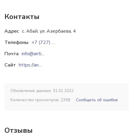
Контакты
Адрес
с. Абай, ул. Азербаева, 4
Телефоны
+7 (727) 3410599
Почта
info@antigen.kz
Сайт
https://antigen.kz
Обновление данных: 31.01.2022
Количество просмотров: 2358
Сообщить об ошибке
Отзывы