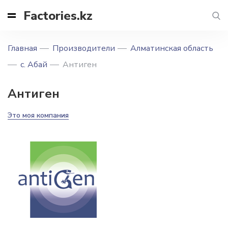
Factories.kz
Главная
Производители
Алматинская область
с. Абай
Антиген
Антиген
Это моя компания