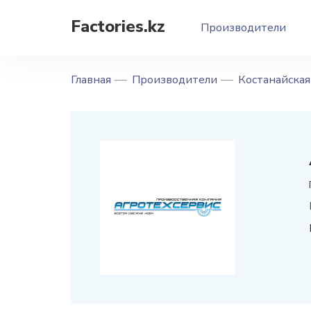
Factories.kz
Производители
Главная
Производители
Костанайская