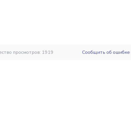
ество просмотров: 1919
Сообщить об ошибке