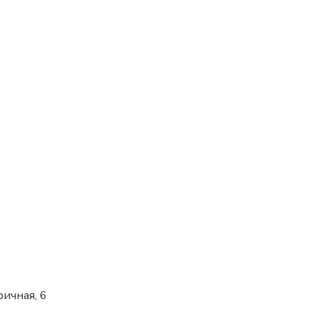
ричная, 6