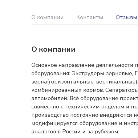
О компании
Контакты
Отзывы
О компании
Основное направление деятельности п
оборудования: Экструдеры зерновые, 
зерна(горизонтальные, вертикальные)
комбинированных кормов, Сепараторы 
автомобилей. Всё оборудование проек
совместно с техническим отделом и пр
производство постоянно внедряются 
модифицируется оборудование и инст
аналогов в России и за рубежом.