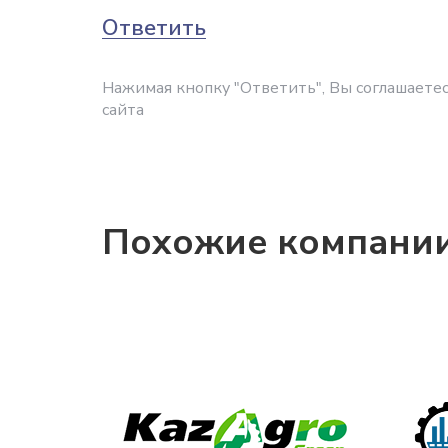
Ответить
Нажимая кнопку "Ответить", Вы соглашаетес
сайта
Похожие компани