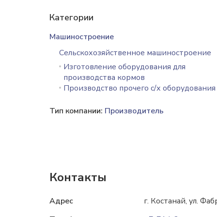
Категории
Машиностроение
Сельскохозяйственное машиностроение
Изготовление оборудования для
производства кормов
Производство прочего с/х оборудования
Тип компании:
Производитель
Контакты
Адрес
г. Костанай, ул. Фаб