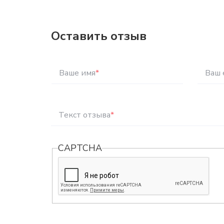
Оставить отзыв
Ваше имя
*
Ваш 
Текст отзыва
*
CAPTCHA