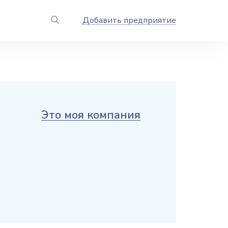
Добавить предприятие
Это моя компания