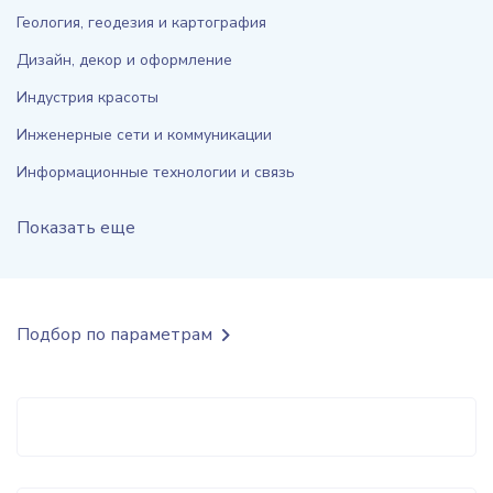
Геология, геодезия и картография
Дизайн, декор и оформление
Индустрия красоты
Инженерные сети и коммуникации
Информационные технологии и связь
Показать еще
Подбор по параметрам