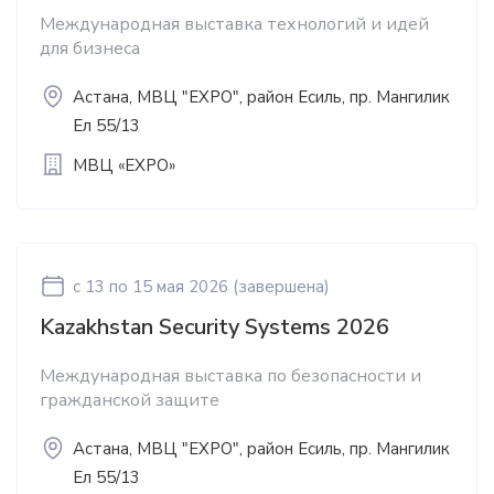
Международная выставка технологий и идей
для бизнеса
Астана, МВЦ "EXPO", район Есиль, пр. Мангилик
Ел 55/13
МВЦ «EXPO»
c 13
по 15 мая 2026
(завершена)
Kazakhstan Security Systems 2026
Международная выставка по безопасности и
гражданской защите
Астана, МВЦ "EXPO", район Есиль, пр. Мангилик
Ел 55/13