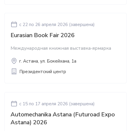
c 22
по 26 апреля 2026
(завершена)
Eurasian Book Fair 2026
Международная книжная выставка-ярмарка
г. Астана, ул. Бокейхана, 1а
Президентский центр
c 15
по 17 апреля 2026
(завершена)
Automechanika Astana (Futuroad Expo
Astana) 2026