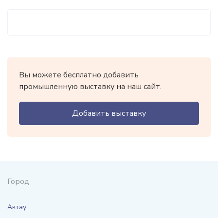
Вы можете бесплатно добавить
промышленную выставку на наш сайт.
Добавить выставку
Город
Актау