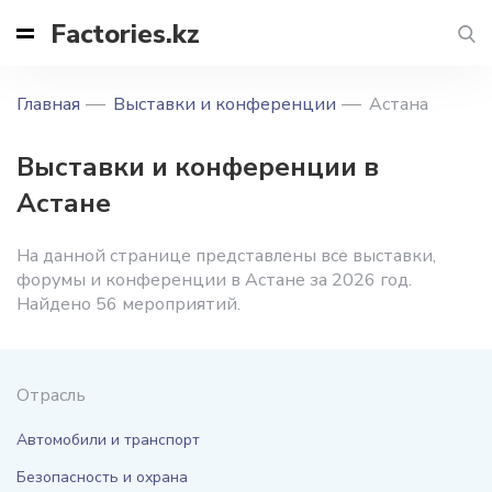
Factories.kz
Главная
Выставки и конференции
Астана
Выставки и конференции в
Астане
На данной странице представлены все выставки,
форумы и конференции в Астане за 2026 год.
Найдено 56 мероприятий.
Отрасль
Автомобили и транспорт
Безопасность и охрана