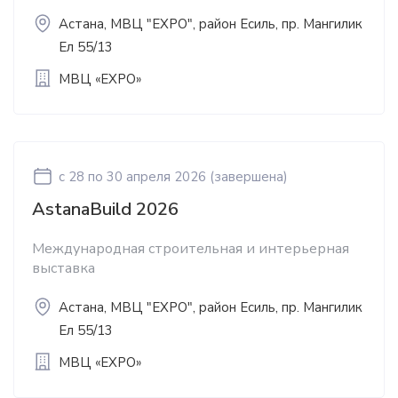
Астана, МВЦ "EXPO", район Есиль, пр. Мангилик
Ел 55/13
МВЦ «EXPO»
c 28
по 30 апреля 2026
(завершена)
AstanaBuild 2026
Международная строительная и интерьерная
выставка
Астана, МВЦ "EXPO", район Есиль, пр. Мангилик
Ел 55/13
МВЦ «EXPO»