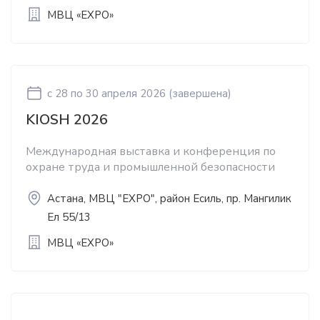
МВЦ «EXPO»
c 28
по 30 апреля 2026
(завершена)
KIOSH 2026
Международная выставка и конференция по
охране труда и промышленной безопасности
Астана, МВЦ "EXPO", район Есиль, пр. Мангилик
Ел 55/13
МВЦ «EXPO»