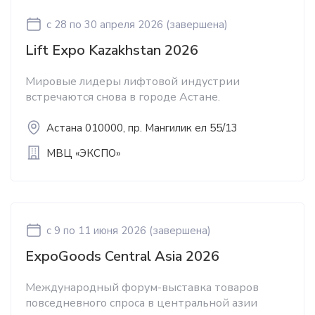
c 28
по 30 апреля 2026
(завершена)
Lift Expo Kazakhstan 2026
Мировые лидеры лифтовой индустрии
встречаются снова в городе Астане.
Астана 010000, пр. Мангилик ел 55/13
МВЦ «ЭКСПО»
c 9
по 11 июня 2026
(завершена)
ExpoGoods Central Asia 2026
Международный форум-выставка товаров
повседневного спроса в центральной азии