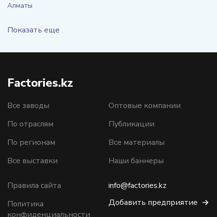
Алматы
Показать еще
Factories.kz
Все заводы
Оптовые компании
По отраслям
Публикации
По регионам
Все материалы
Все выставки
Наши баннеры
Правила сайта
info@factories.kz
Добавить предприятие
Политика
конфиденциальности