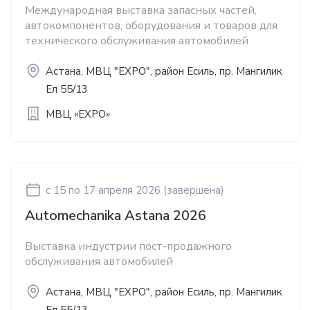
Международная выставка запасных частей,
автокомпонентов, оборудования и товаров для
технического обслуживания автомобилей
Астана, МВЦ "EXPO", район Есиль, пр. Мангилик
Ел 55/13
МВЦ «EXPO»
c 15
по 17 апреля 2026
(завершена)
Automechanika Astana 2026
Выставка индустрии пост-продажного
обслуживания автомобилей
Астана, МВЦ "EXPO", район Есиль, пр. Мангилик