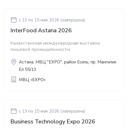
c 13
по 15 мая 2026
(завершена)
InterFood Astana 2026
Казахстанская международная выставка
пищевой промышленности
Астана, МВЦ "EXPO", район Есиль, пр. Мангилик
Ел 55/13
МВЦ «EXPO»
c 13
по 15 мая 2026
(завершена)
Business Technology Expo 2026