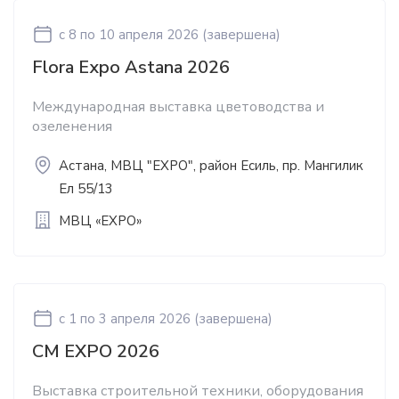
c 8
по 10 апреля 2026
(завершена)
Flora Expo Astana 2026
Международная выставка цветоводства и
озеленения
Астана, МВЦ "EXPO", район Есиль, пр. Мангилик
Ел 55/13
МВЦ «EXPO»
c 1
по 3 апреля 2026
(завершена)
CM EXPO 2026
Выставка строительной техники, оборудования