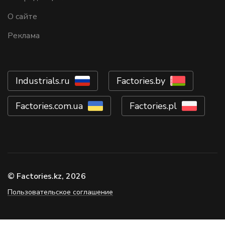
О сайте
Реклама
Industrials.ru
Factories.by
Factories.com.ua
Factories.pl
© Factories.kz, 2026
Пользовательское соглашение