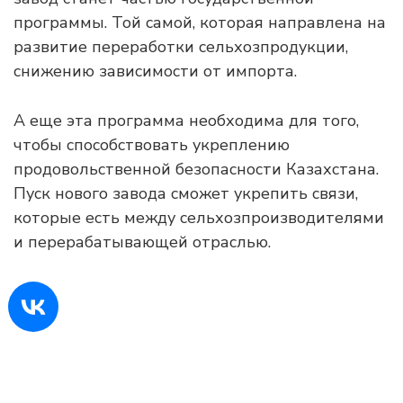
программы. Той самой, которая направлена на
развитие переработки сельхозпродукции,
снижению зависимости от импорта.
А еще эта программа необходима для того,
чтобы способствовать укреплению
продовольственной безопасности Казахстана.
Пуск нового завода сможет укрепить связи,
которые есть между сельхозпроизводителями
и перерабатывающей отраслью.