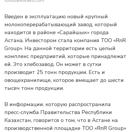
foodsafedrains.com
Введен в эксплуатацию новый крупный
молокоперерабатывающий завод, который
находится в районе «Сарайшык» города
Астана. Инвестором стала компания ТОО «RnR
Group». На данной территории есть целый
комплекс предприятий, которые принадлежат
ей. Это хлебозавод. Он может в сутки
производит 25 тонн продукции. Есть и
овощехранилище, которое вмещает до шести
тысяч тонн продукции.
В информации, которую распространила
пресс-служба Правительства Республики
Казахстан, говорится о том, что в Астане на
производственной площадке ТОО «RnR Group»