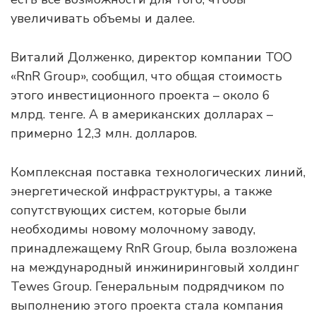
увеличивать объемы и далее.
Виталий Долженко, директор компании ТОО
«RnR Group», сообщил, что общая стоимость
этого инвестиционного проекта – около 6
млрд. тенге. А в американских долларах –
примерно 12,3 млн. долларов.
Комплексная поставка технологических линий,
энергетической инфраструктуры, а также
сопутствующих систем, которые были
необходимы новому молочному заводу,
принадлежащему RnR Group, была возложена
на международный инжиниринговый холдинг
Tewes Group. Генеральным подрядчиком по
выполнению этого проекта стала компания