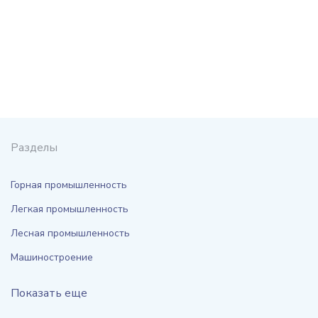
Разделы
Горная промышленность
Легкая промышленность
Лесная промышленность
Машиностроение
Показать еще