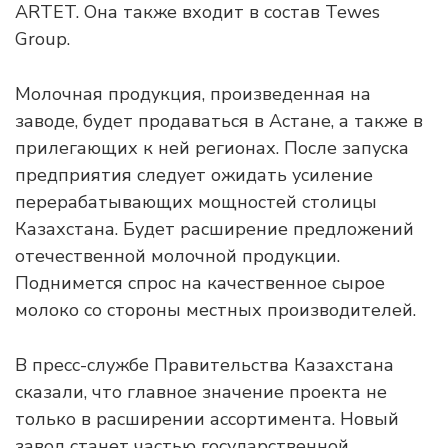
ARTET. Она также входит в состав Tewes
Group.
Молочная продукция, произведенная на
заводе, будет продаваться в Астане, а также в
прилегающих к ней регионах. После запуска
предприятия следует ожидать усиление
перерабатывающих мощностей столицы
Казахстана. Будет расширение предложений
отечественной молочной продукции.
Поднимется спрос на качественное сырое
молоко со стороны местных производителей.
В пресс-службе Правительства Казахстана
сказали, что главное значение проекта не
только в расширении ассортимента. Новый
завод станет частью государственной