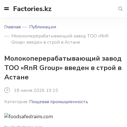
Factories.kz
Главная
Публикации
Молокоперерабатывающий завод ТОО «RnR
Group» введен в строй в Астане
Молокоперерабатывающий завод
ТОО «RnR Group» введен в строй в
Астане
18 июня 2026 19:15
Категория:
Пищевая промышленность