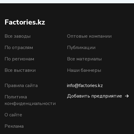
Factories.kz
Все заводы
Оптовые компании
По отраслям
Публикации
По регионам
Все материалы
Все выставки
Наши баннеры
Правила сайта
info@factories.kz
Добавить предприятие
Политика
конфиденциальности
О сайте
Реклама