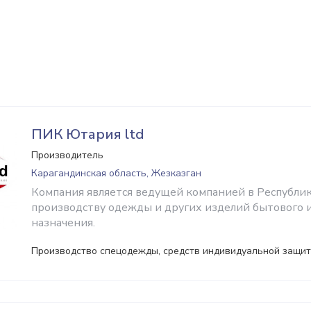
ПИК Ютария ltd
Производитель
Карагандинская область, Жезказган
Компания является ведущей компанией в Республик
производству ​одежды и других изделий бытового 
назначения.
Производство спецодежды, средств индивидуальной защи