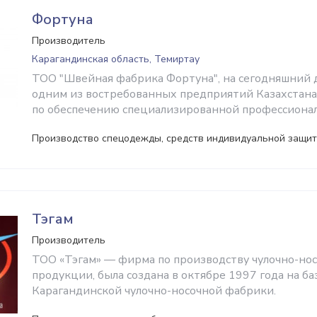
Фортуна
Производитель
Карагандинская область, Темиртау
ТОО "Швейная фабрика Фортуна", на сегодняшний 
одним из востребованных предприятий Казахстана 
по обеспечению специализированной профессиона
Производство спецодежды, средств индивидуальной защи
Тэгам
Производитель
ТОО «Тэгам» — фирма по производству чулочно-но
продукции, была создана в октябре 1997 года на б
Карагандинской чулочно-носочной фабрики.