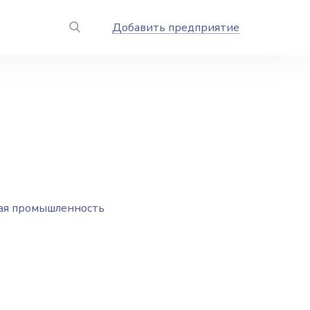
Добавить предприятие
ая промышленность