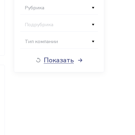
Рубрика
Подрубрика
Тип компании
Показать