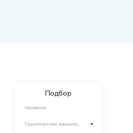
Подбор
Транспортное машиностроение