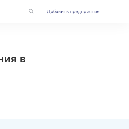
Добавить предприятие
ния в