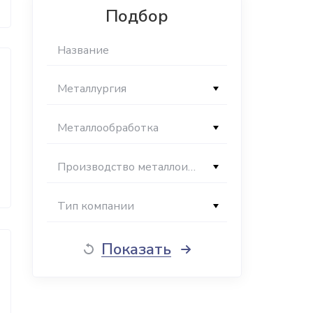
Подбор
Металлургия
Металлообработка
Производство металлоизделий
Тип компании
Показать