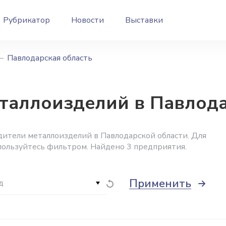
Рубрикатор
Новости
Выставки
Павлодарская область
таллоизделий в Павлода
ители металлоизделий в Павлодарской области. Для
пользуйтесь фильтром. Найдено 3 предприятия.
Применить
д