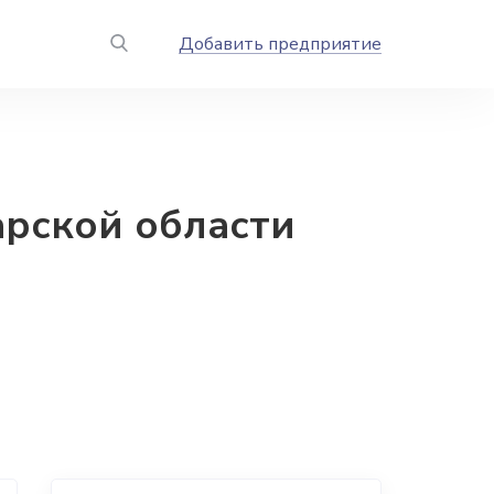
Добавить предприятие
рской области