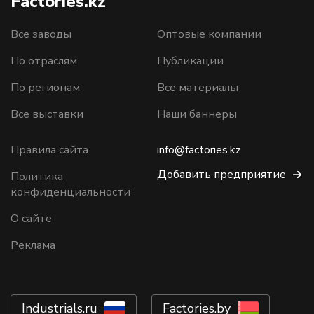
Factories.kz
Все заводы
Оптовые компании
По отраслям
Публикации
По регионам
Все материалы
Все выставки
Наши баннеры
Правила сайта
info@factories.kz
Добавить предприятие
Политика
конфиденциальности
О сайте
Реклама
Industrials.ru
Factories.by