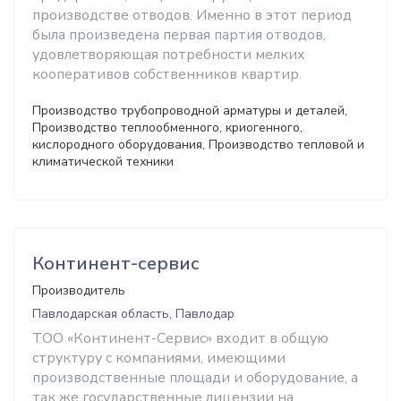
производстве отводов. Именно в этот период
была произведена первая партия отводов,
удовлетворяющая потребности мелких
кооперативов собственников квартир.
Производство трубопроводной арматуры и деталей,
Производство теплообменного, криогенного,
кислородного оборудования, Производство тепловой и
климатической техники
Континент-сервис
Производитель
Павлодарская область, Павлодар
ТОО «Континент-Сервис» входит в общую
структуру с компаниями, имеющими
производственные площади и оборудование, а
так же государственные лицензии на