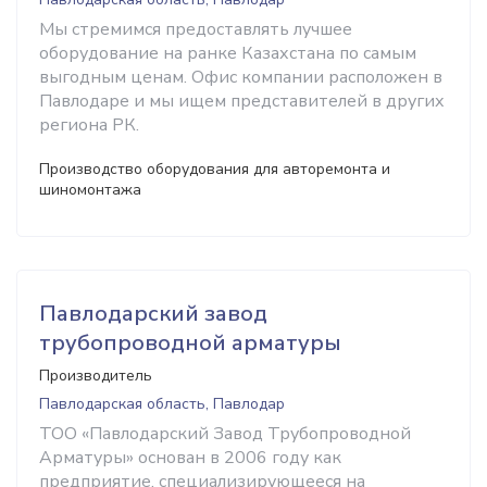
Мы стремимся предоставлять лучшее
оборудование на ранке Казахстана по самым
выгодным ценам. Офис компании расположен в
Павлодаре и мы ищем представителей в других
региона РК.
Производство оборудования для авторемонта и
шиномонтажа
Павлодарский завод
трубопроводной арматуры
Производитель
Павлодарская область, Павлодар
ТОО «Павлодарский Завод Трубопроводной
Арматуры» основан в 2006 году как
предприятие, специализирующееся на