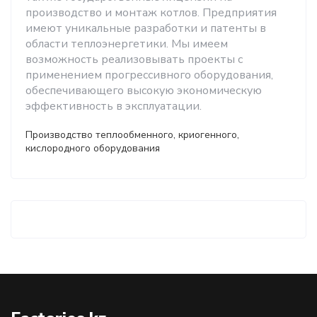
производство и монтаж котлов. Предприятия
имеют уникальные разработки и патенты в
области теплоэнергетики. Мы имеем
возможность реализовывать проекты с
применением прогрессивного оборудования,
обеспечивающего высокую экономическую
эффективность в эксплуатации.
Производство теплообменного, криогенного,
кислородного оборудования