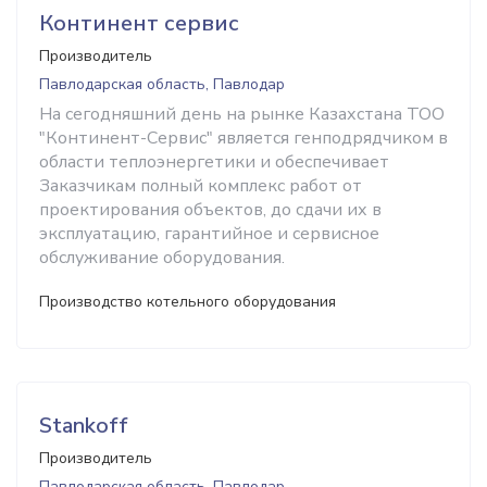
Континент сервис
Производитель
Павлодарская область, Павлодар
На сегодняшний день на рынке Казахстана ТОО
"Континент-Сервис" является генподрядчиком в
области теплоэнергетики и обеспечивает
Заказчикам полный комплекс работ от
проектирования объектов, до сдачи их в
эксплуатацию, гарантийное и сервисное
обслуживание оборудования.
Производство котельного оборудования
Stankoff
Производитель
Павлодарская область, Павлодар