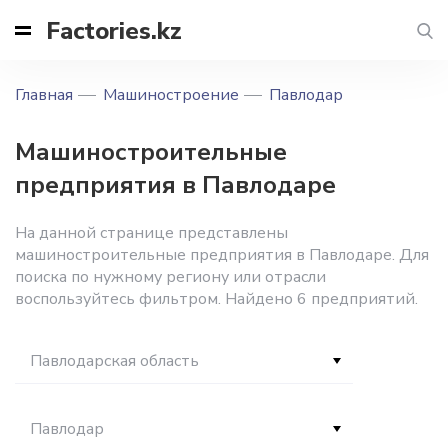
Factories.kz
Главная
Машиностроение
Павлодар
Машиностроительные
предприятия в Павлодаре
На данной странице представлены
машиностроительные предприятия в Павлодаре. Для
поиска по нужному региону или отрасли
воспользуйтесь фильтром. Найдено 6 предприятий.
Павлодарская область
Павлодар