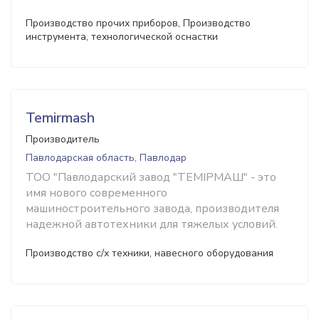
Производство прочих приборов, Производство
инструмента, технологической оснастки
Temirmash
Производитель
Павлодарская область, Павлодар
ТОО "Павлодарский завод "ТЕМІРМАШ" - это
имя нового современного
машиностроительного завода, производителя
надежной автотехники для тяжелых условий.
Производство с/х техники, навесного оборудования