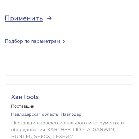
Применить
Подбор по параметрам
ХанTools
Поставщик
Павлодарская область, Павлодар
Поставщик профессионального инструмента и
оборудования: KARCHER, LICOTA, GARWIN,
RUNTEC, SPECX, ТЕХРИМ