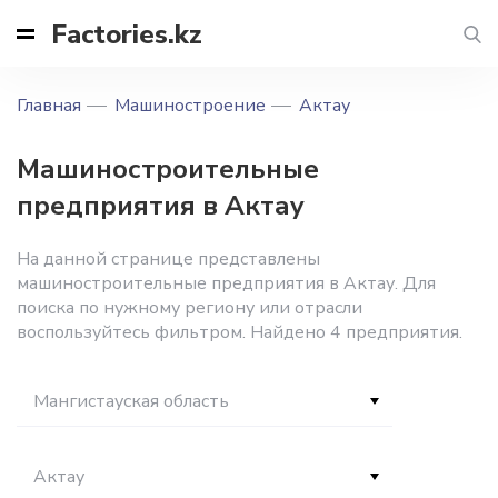
Factories.kz
Главная
Машиностроение
Актау
Машиностроительные
предприятия в Актау
На данной странице представлены
машиностроительные предприятия в Актау. Для
поиска по нужному региону или отрасли
воспользуйтесь фильтром. Найдено 4 предприятия.
Мангистауская область
Актау