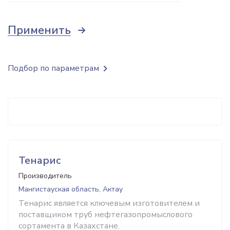
Применить
Подбор по параметрам
Тенарис
Производитель
Мангистауская область, Актау
Тенарис является ключевым изготовителем и
поставщиком труб нефтегазопромыслового
сортамента в Казахстане.