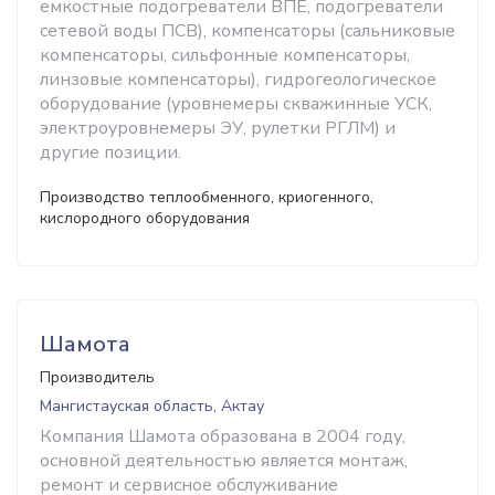
емкостные подогреватели ВПЕ, подогреватели
сетевой воды ПСВ), компенсаторы (сальниковые
компенсаторы, сильфонные компенсаторы,
линзовые компенсаторы), гидрогеологическое
оборудование (уровнемеры скважинные УСК,
электроуровнемеры ЭУ, рулетки РГЛМ) и
другие позиции.
Производство теплообменного, криогенного,
кислородного оборудования
Шамота
Производитель
Мангистауская область, Актау
Компания Шамота образована в 2004 году,
основной деятельностью является монтаж,
ремонт и сервисное обслуживание