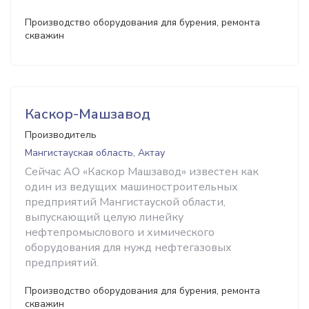
Производство оборудования для бурения, ремонта
скважин
Каскор-Машзавод
Производитель
Мангистауская область, Актау
Сейчас АО «Каскор Машзавод» известен как
один из ведущих машиностроительных
предприятий Мангистауской области,
выпускающий целую линейку
нефтепромыслового и химического
оборудования для нужд нефтегазовых
предприятий.
Производство оборудования для бурения, ремонта
скважин