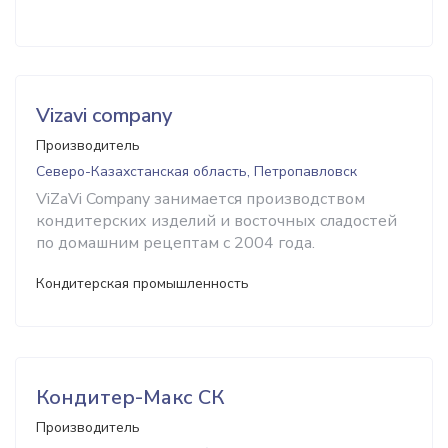
Vizavi company
Производитель
Северо-Казахстанская область, Петропавловск
ViZaVi Company занимается производством
кондитерских изделий и восточных сладостей
по домашним рецептам с 2004 года.
Кондитерская промышленность
Кондитер-Макс СК
Производитель