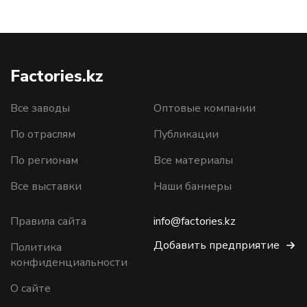
Factories.kz
Все заводы
Оптовые компании
По отраслям
Публикации
По регионам
Все материалы
Все выставки
Наши баннеры
Правила сайта
info@factories.kz
Добавить предприятие
Политика
конфиденциальности
О сайте