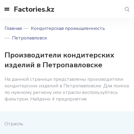
Factories.kz
Главная
Кондитерская промышленность
Петропавловск
Производители кондитерских
изделий в Петропавловске
На данной странице представлены производители
кондитерских изделий в Петропавловске. Для поиска
по нужному региону или отрасли воспользуйтесь
фильтром. Найдено 4 предприятия.
Отрасль