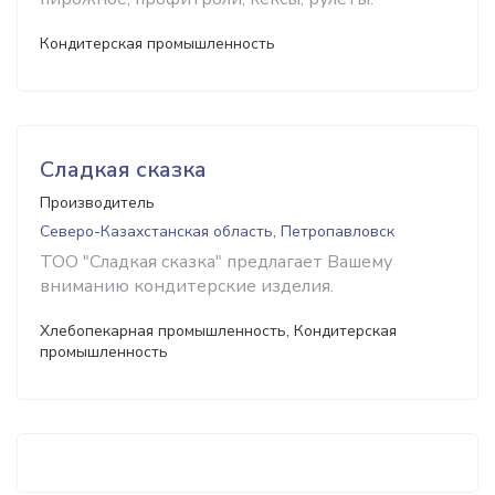
Кондитерская промышленность
Сладкая сказка
Производитель
Северо-Казахстанская область, Петропавловск
ТОО "Сладкая сказка" предлагает Вашему
вниманию кондитерские изделия.
Хлебопекарная промышленность, Кондитерская
промышленность