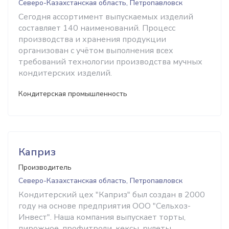
Северо-Казахстанская область, Петропавловск
Сегодня ассортимент выпускаемых изделий
составляет 140 наименований. Процесс
производства и хранения продукции
организован с учётом выполнения всех
требований технологии производства мучных
кондитерских изделий.
Кондитерская промышленность
Каприз
Производитель
Северо-Казахстанская область, Петропавловск
Кондитерский цех "Каприз" был создан в 2000
году на основе предприятия ООО "Сельхоз-
Инвест". Наша компания выпускает торты,
пирожное, профитроли, кексы, рулеты.