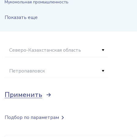
Мукомольная промышленность
Показать еще
Северо-Казахстанская область
Петропавловск
Применить
Подбор по параметрам