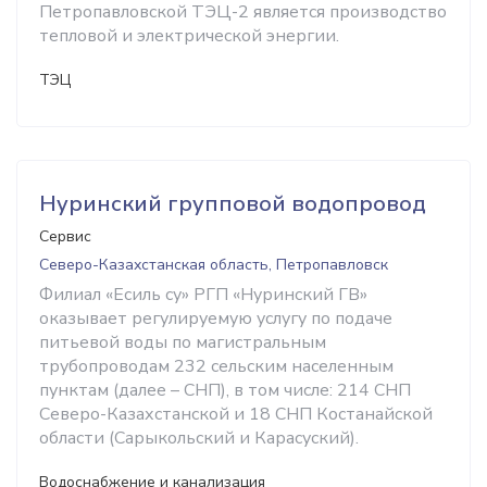
Петропавловской ТЭЦ-2 является производство
тепловой и электрической энергии.
ТЭЦ
Нуринский групповой водопровод
Сервис
Северо-Казахстанская область, Петропавловск
Филиал «Есиль су» РГП «Нуринский ГВ»
оказывает регулируемую услугу по подаче
питьевой воды по магистральным
трубопроводам 232 сельским населенным
пунктам (далее – СНП), в том числе: 214 СНП
Северо-Казахстанской и 18 СНП Костанайской
области (Сарыкольский и Карасуский).
Водоснабжение и канализация