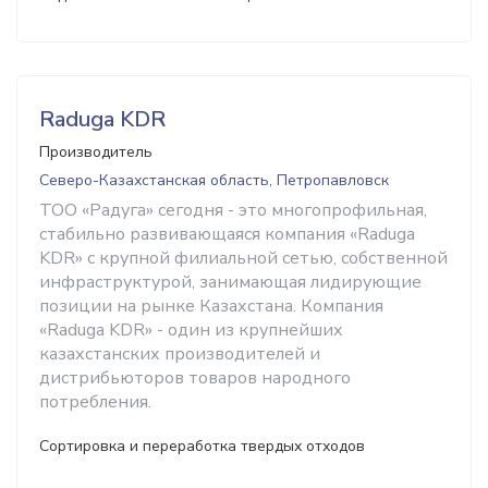
Raduga KDR
Производитель
Северо-Казахстанская область, Петропавловск
ТОО «Радуга» сегодня - это многопрофильная,
стабильно развивающаяся компания «Raduga
KDR» с крупной филиальной сетью, собственной
инфраструктурой, занимающая лидирующие
позиции на рынке Казахстана. Компания
«Raduga KDR» - один из крупнейших
казахстанских производителей и
дистрибьюторов товаров народного
потребления.
Сортировка и переработка твердых отходов