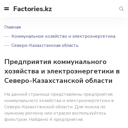
Factories.kz
Главная
Коммунальное хозяйство и электроэнергетика
Северо-Казахстанская область
Предприятия коммунального
хозяйства и электроэнергетики в
Северо-Казахстанской области
На данной странице представлены предприятия
коммунального хозяйства и электроэнергетики в
Северо-Казахстанской области. Для поиска по
нужному региону или отрасли воспользуйтесь
фильтром. Найдено 4 предприятия.