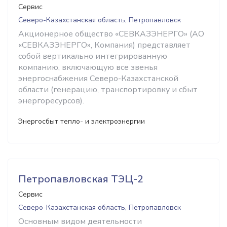
Сервис
Северо-Казахстанская область, Петропавловск
Акционерное общество «СЕВКАЗЭНЕРГО» (АО
«СЕВКАЗЭНЕРГО», Компания) представляет
собой вертикально интегрированную
компанию, включающую все звенья
энергоснабжения Северо-Казахстанской
области (генерацию, транспортировку и сбыт
энергоресурсов).
Энергосбыт тепло- и электроэнергии
Петропавловская ТЭЦ-2
Сервис
Северо-Казахстанская область, Петропавловск
Основным видом деятельности