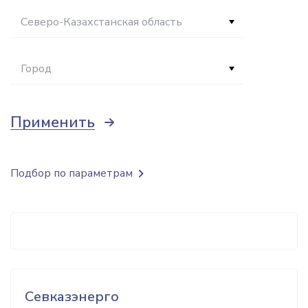
Северо-Казахстанская область
Город
Применить
Подбор по параметрам
Севказэнерго