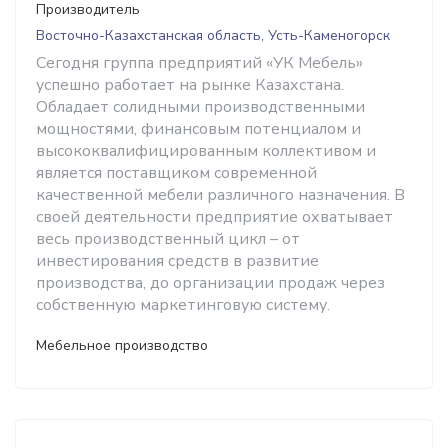
Производитель
Восточно-Казахстанская область, Усть-Каменогорск
Сегодня группа предприятий «УК Мебель»
успешно работает на рынке Казахстана.
Обладает солидными производственными
мощностями, финансовым потенциалом и
высококвалифицированным коллективом и
является поставщиком современной
качественной мебели различного назначения. В
своей деятельности предприятие охватывает
весь производственный цикл – от
инвестирования средств в развитие
производства, до организации продаж через
собственную маркетинговую систему.
Мебельное производство