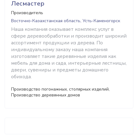
Лесмастер
Производитель
Восточно-Казахстанская область, Усть-Каменогорск
Наша компания оказывает комплекс услуг в
сфере деревообработки и производит широкий
ассортимент продукции из дерева. По
индивидуальному заказу наша компания
изготовляет такие деревянные изделия как
мебель для дома и сада, интерьерные лестницы,
двери, сувениры и предметы домашнего
обихода.
Производство погонажных, столярных изделий,
Производство деревянных домов