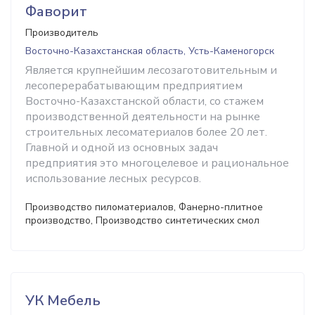
Фаворит
Производитель
Восточно-Казахстанская область, Усть-Каменогорск
Является крупнейшим лесозаготовительным и
лесоперерабатывающим предприятием
Восточно-Казахстанской области, со стажем
производственной деятельности на рынке
строительных лесоматериалов более 20 лет.
Главной и одной из основных задач
предприятия это многоцелевое и рациональное
использование лесных ресурсов.
Производство пиломатериалов, Фанерно-плитное
производство, Производство синтетических смол
УК Мебель