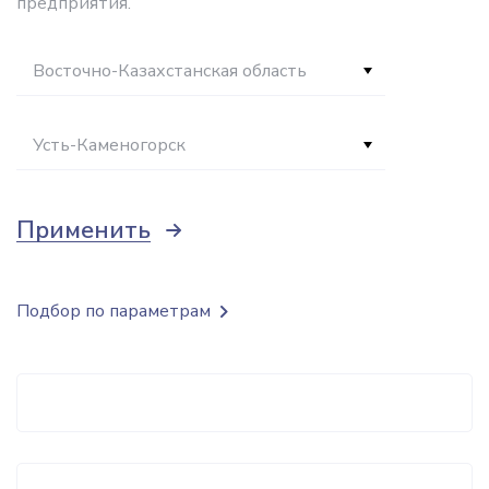
предприятия.
Восточно-Казахстанская область
Усть-Каменогорск
Применить
Подбор по параметрам