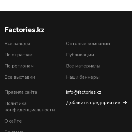
Factories.kz
Все заводы
Оптовые компании
По отраслям
Публикации
По регионам
Все материалы
Все выставки
Наши баннеры
Правила сайта
info@factories.kz
Добавить предприятие
Политика
конфиденциальности
О сайте