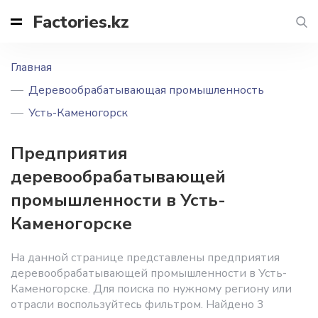
Factories.kz
Главная
Деревообрабатывающая промышленность
Усть-Каменогорск
Предприятия
деревообрабатывающей
промышленности в Усть-
Каменогорске
На данной странице представлены предприятия
деревообрабатывающей промышленности в Усть-
Каменогорске. Для поиска по нужному региону или
отрасли воспользуйтесь фильтром. Найдено 3