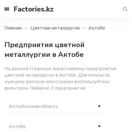
Factories.kz
Главная
Цветная металлургия
Актобе
Предприятия цветной
металлургии в Актобе
На данной странице представлены предприятия
цветной металлургии в Актобе. Для поиска по
нужному региону или отрасли воспользуйтесь
фильтром. Найдено 3 предприятия.
Актюбинская область
Актобе