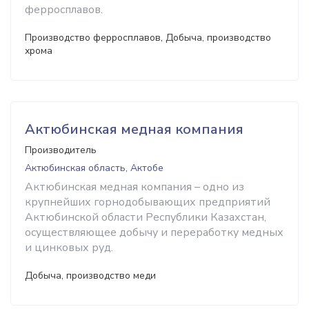
ферросплавов.
Производство ферросплавов, Добыча, производство
хрома
Актюбинская медная компания
Производитель
Актюбинская область, Актобе
Актюбинская медная компания – одно из
крупнейших горнодобывающих предприятий
Актюбинской области Республики Казахстан,
осуществляющее добычу и переработку медных
и цинковых руд.
Добыча, производство меди