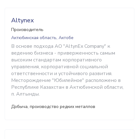
Altynex
Производитель
Актюбинская область, Актобе
В основе подхода AO "AltynEx Company" к
ведению бизнеса - приверженность самым
высоким стандартам корпоративного
управления, корпоративной социальной
ответственности и устойчивого развития.
Месторождение "Юбилейное" расположено в
Республике Казахстан в Актюбинской области,
п. Алтынды.
Добыча, производство редких металлов