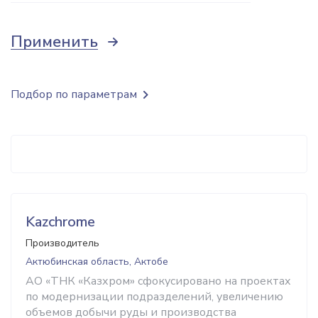
Применить
Подбор по параметрам
Kazchrome
Производитель
Актюбинская область, Актобе
АО «ТНК «Казхром» сфокусировано на проектах
по модернизации подразделений, увеличению
объемов добычи руды и производства