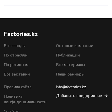
Factories.kz
Все заводы
Оптовые компании
По отраслям
Публикации
По регионам
Все материалы
Все выставки
Наши баннеры
Правила сайта
info@factories.kz
Добавить предприятие
Политика
конфиденциальности
О сайте