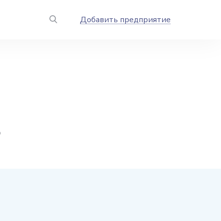
Добавить предприятие
о