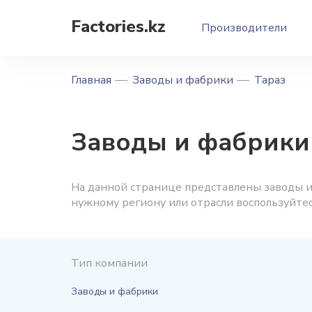
Factories.kz
Производители
Главная
Заводы и фабрики
Тараз
Заводы и фабрики
На данной странице представлены заводы и
нужному региону или отрасли воспользуйте
Тип компании
Заводы и фабрики