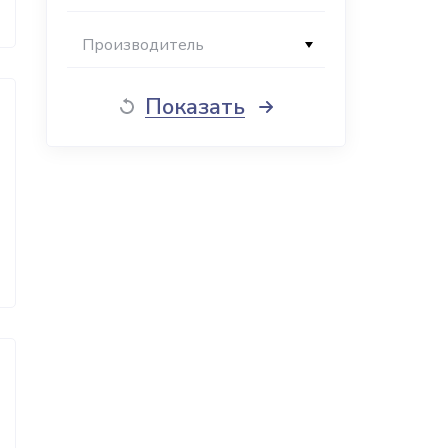
Производитель
Показать