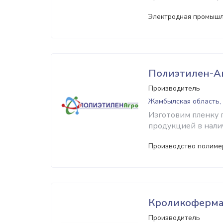
Электродная промыш
Полиэтилен-А
Производитель
Жамбылская область,
Изготовим пленку 
продукцией в нали
Производство полиме
Кроликоферм
Производитель