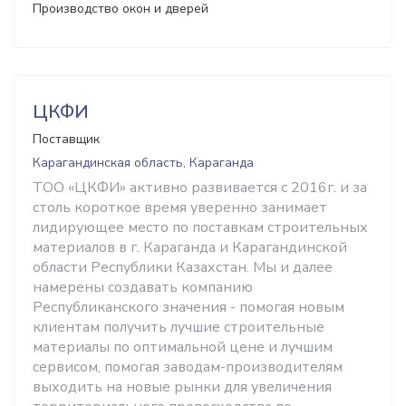
Производство окон и дверей
ЦКФИ
Поставщик
Карагандинская область, Караганда
ТОО «ЦКФИ» активно развивается с 2016г. и за
столь короткое время уверенно занимает
лидирующее место по поставкам строительных
материалов в г. Караганда и Карагандинской
области Республики Казахстан. Мы и далее
намерены создавать компанию
Республиканского значения - помогая новым
клиентам получить лучшие строительные
материалы по оптимальной цене и лучшим
сервисом, помогая заводам-производителям
выходить на новые рынки для увеличения