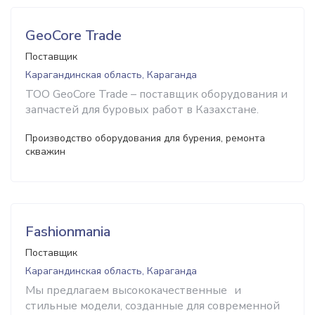
GeoCore Trade
Поставщик
Карагандинская область, Караганда
ТОО GeoCore Trade – поставщик оборудования и
запчастей для буровых работ в Казахстане.
Производство оборудования для бурения, ремонта
скважин
Fashionmania
Поставщик
Карагандинская область, Караганда
Мы предлагаем высококачественные и
стильные модели, созданные для современной