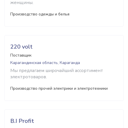
женщины.
Производство одежды и белья
220 volt
Поставщик
Карагандинская область, Караганда
Мы предлагаем широчайший ассортимент
электротоваров.
Производство прочей электрики и электротехники
B.I Profit