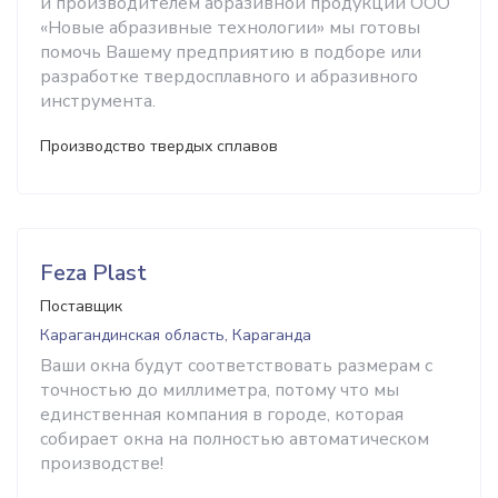
и производителем абразивной продукции ООО
«Новые абразивные технологии» мы готовы
помочь Вашему предприятию в подборе или
разработке твердосплавного и абразивного
инструмента.
Производство твердых сплавов
Feza Plast
Поставщик
Карагандинская область, Караганда
Ваши окна будут соответствовать размерам с
точностью до миллиметра, потому что мы
единственная компания в городе, которая
собирает окна на полностью автоматическом
производстве!