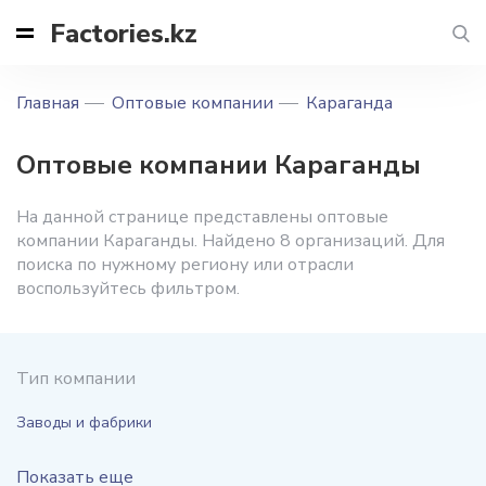
Factories.kz
Главная
Оптовые компании
Караганда
Оптовые компании Караганды
На данной странице представлены оптовые
компании Караганды. Найдено 8 организаций. Для
поиска по нужному региону или отрасли
воспользуйтесь фильтром.
Тип компании
Заводы и фабрики
Показать еще