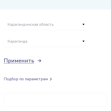
Карагандинская область
Караганда
Применить
Подбор по параметрам