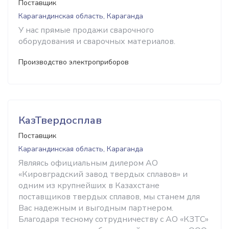
Поставщик
Карагандинская область, Караганда
У нас прямые продажи сварочного
оборудования и сварочных материалов.
Производство электроприборов
КазТвердосплав
Поставщик
Карагандинская область, Караганда
Являясь официальным дилером АО
«Кировградский завод твердых сплавов» и
одним из крупнейших в Казахстане
поставщиков твердых сплавов, мы станем для
Вас надежным и выгодным партнером.
Благодаря тесному сотрудничеству с АО «КЗТС»