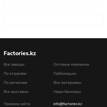
Factories.kz
Все заводы
Оптовые компании
По отраслям
Публикации
По регионам
Все материалы
Все выставки
Наши баннеры
Правила сайта
info@factories.kz