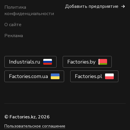
Добавить предприятие
Политика
конфиденциальности
О сайте
Реклама
Industrials.ru
Factories.by
Factories.com.ua
Factories.pl
© Factories.kz, 2026
Пользовательское соглашение