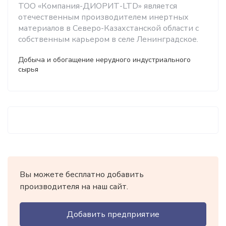
ТОО «Компания-ДИОРИТ-LTD» является
отечественным производителем инертных
материалов в Северо-Казахстанской области с
собственным карьером в селе Ленинградское.
Добыча и обогащение нерудного индустриального
сырья
Вы можете бесплатно добавить
производителя на наш сайт.
Добавить предприятие