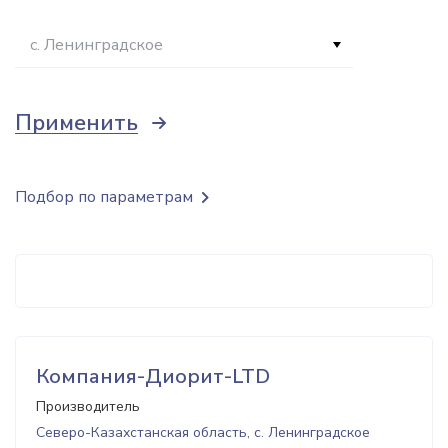
с. Ленинградское
Применить
Подбор по параметрам
Компания-Диорит-LTD
Производитель
Северо-Казахстанская область, с. Ленинградское