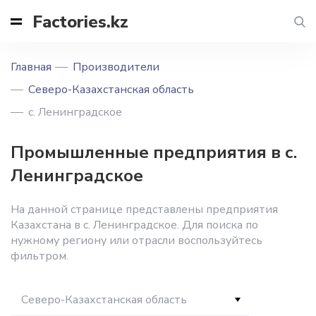
Factories.kz
Главная
Производители
Северо-Казахстанская область
с. Ленинградское
Промышленные предприятия в с.
Ленинградское
На данной странице представлены предприятия
Казахстана в с. Ленинградское. Для поиска по
нужному региону или отрасли воспользуйтесь
фильтром.
Северо-Казахстанская область