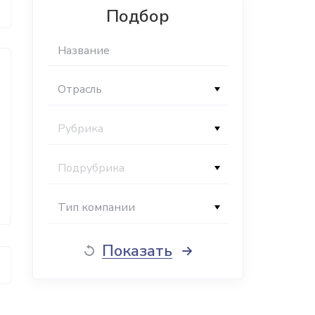
Подбор
Отрасль
Рубрика
Подрубрика
Тип компании
Показать