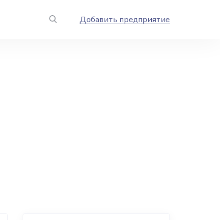
Добавить предприятие