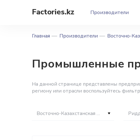
Factories.kz
Производители
Главная
Производители
Восточно-Каз
Промышленные пр
На данной странице представлены предприя
региону или отрасли воспользуйтесь фильтр
Восточно-Казахстанская область
Рид