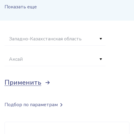
Показать еще
Западно-Казахстанская область
Аксай
Применить
Подбор по параметрам