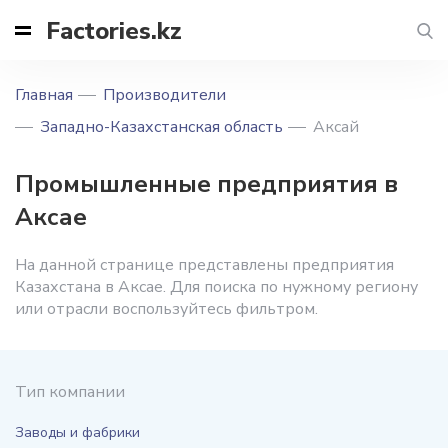
Factories.kz
Главная
Производители
Западно-Казахстанская область
Аксай
Промышленные предприятия в
Аксае
На данной странице представлены предприятия
Казахстана в Аксае. Для поиска по нужному региону
или отрасли воспользуйтесь фильтром.
Тип компании
Заводы и фабрики