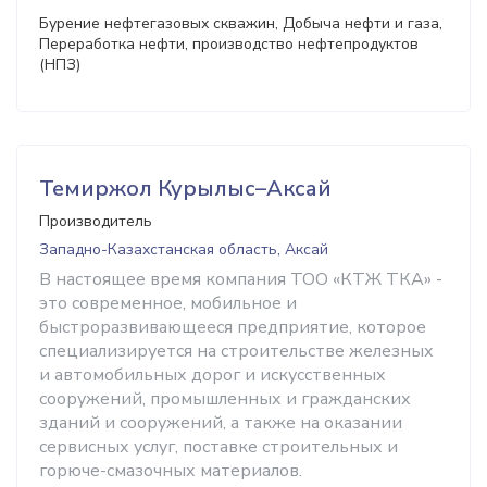
Бурение нефтегазовых скважин, Добыча нефти и газа,
Переработка нефти, производство нефтепродуктов
(НПЗ)
Темиржол Курылыс–Аксай
Производитель
Западно-Казахстанская область, Аксай
В настоящее время компания ТОО «КТЖ ТКА» -
это современное, мобильное и
быстроразвивающееся предприятие, которое
специализируется на строительстве железных
и автомобильных дорог и искусственных
сооружений, промышленных и гражданских
зданий и сооружений, а также на оказании
сервисных услуг, поставке строительных и
горюче-смазочных материалов.