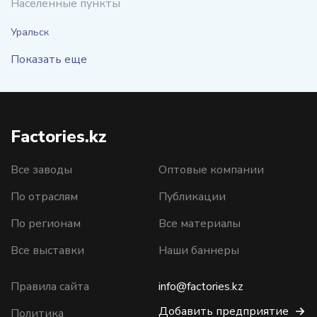
Населенные пункты
Уральск
Показать еще
Factories.kz
Все заводы
Оптовые компании
По отраслям
Публикации
По регионам
Все материалы
Все выставки
Наши баннеры
Правила сайта
info@factories.kz
Добавить предприятие
Политика