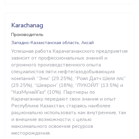
Karachanag
Производитель
Западно-Казахстанская область, Аксай
Успешная работа Карачаганакского предприятия
зависит от профессиональных знаний и
огромного производственного опыта
специалистов пяти нефтегазодобывающих
компаний: “Эни” (29.25%), “Роял Датч Шелл плс”
(29.25%), “Шеврон” (18%), “ЛУКОЙЛ” (13.5%) и
"КазМунайГаз" (10%). Партнеры по
Карачаганаку передают свои знания и опыт
Республике Казахстан, стараясь наиболее
рационально использовать как внутренние, так
и внешние возможности, с целью
максимального освоения ресурсов
месторождения.