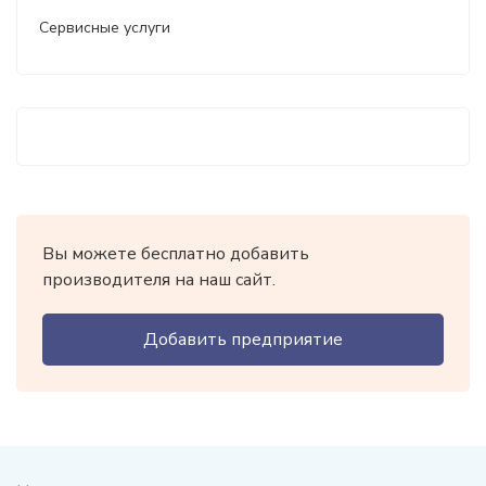
Сервисные услуги
Вы можете бесплатно добавить
производителя на наш сайт.
Добавить предприятие