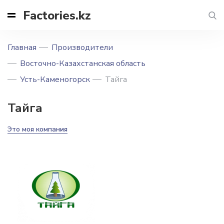
Factories.kz
Главная
Производители
Восточно-Казахстанская область
Усть-Каменогорск
Тайга
Тайга
Это моя компания