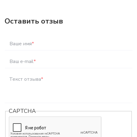
Оставить отзыв
Ваше имя
*
Ваш e-mail
*
Текст отзыва
*
CAPTCHA