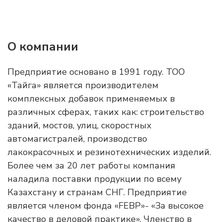
О компании
Предприятие основано в 1991 году. ТОО
«Тайга» является производителем
комплексных добавок применяемых в
различных сферах, таких как: строительство
зданий, мостов, улиц, скоростных
автомагистралей, производство
лакокрасочных и резинотехнических изделий.
Более чем за 20 лет работы компания
наладила поставки продукции по всему
Казахстану и странам СНГ. Предприятие
является членом фонда «FEBP»- «За высокое
качество в деловой практике». Членство в