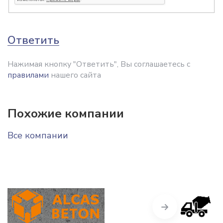
Ответить
Нажимая кнопку "Ответить", Вы соглашаетесь с
правилами
нашего сайта
Похожие компании
Все компании
Next