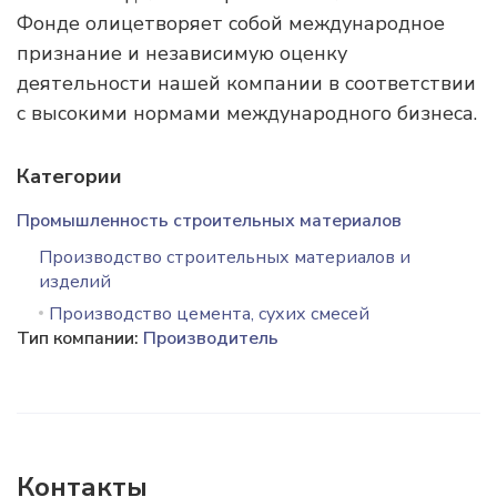
Фонде олицетворяет собой международное
признание и независимую оценку
деятельности нашей компании в соответствии
с высокими нормами международного бизнеса.
Категории
Промышленность строительных материалов
Производство строительных материалов и
изделий
Производство цемента, сухих смесей
Тип компании:
Производитель
Контакты