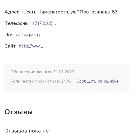
Адрес
г. Усть-Каменогорск, ул. ?Протозанова, 83
Телефоны
+7(7232) 26-56-10
Почта
taigaukg@gmail.com
Сайт
http://www.taiga-uk.kz
Обновление данных: 31.01.2022
Количество просмотров: 2476
Сообщить об ошибке
Отзывы
Отзывов пока нет