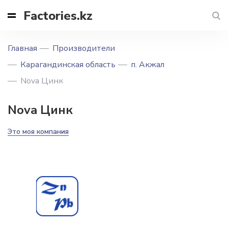
Factories.kz
Главная
Производители
Карагандинская область
п. Акжал
Nova Цинк
Nova Цинк
Это моя компания