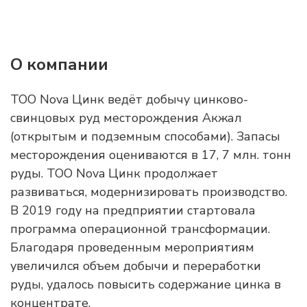
О компании
ТОО Nova Цинк ведёт добычу цинково-
свинцовых руд месторождения Акжал
(открытым и подземным способами). Запасы
месторождения оцениваются в 17, 7 млн. тонн
руды. ТОО Nova Цинк продолжает
развиваться, модернизировать производство.
В 2019 году на предприятии стартовала
программа операционной трансформации.
Благодаря проведенным мероприятиям
увеличился объем добычи и переработки
руды, удалось повысить содержание цинка в
концентрате.