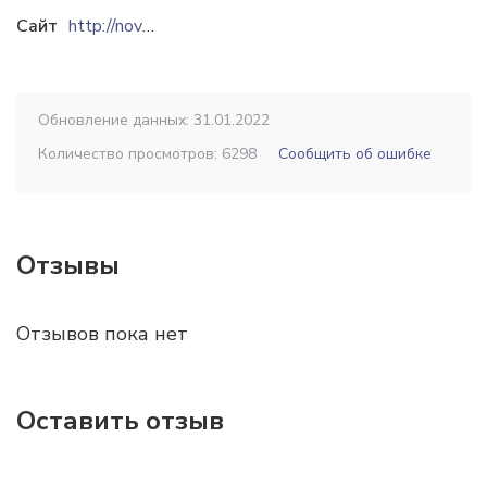
Сайт
http://novazinc.kz
Обновление данных: 31.01.2022
Количество просмотров: 6298
Сообщить об ошибке
Отзывы
Отзывов пока нет
Оставить отзыв