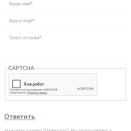
Ваше имя
*
Ваш e-mail
*
Текст отзыва
*
CAPTCHA
Ответить
Нажимая кнопку "Ответить", Вы соглашаетесь с