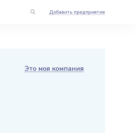
Добавить предприятие
Это моя компания