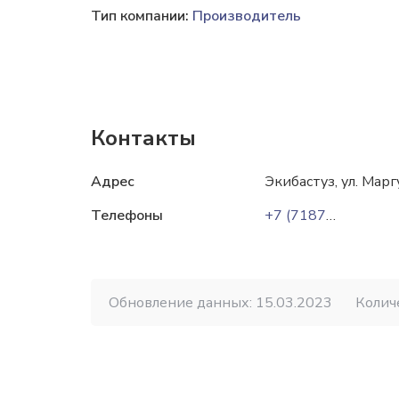
Тип компании:
Производитель
Контакты
Адрес
Экибастуз, ул. Марг
Телефоны
+7 (7187) 75-12-72
Обновление данных: 15.03.2023
Колич