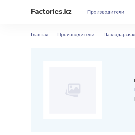
Factories.kz
Производители
Главная
Производители
Павлодарская