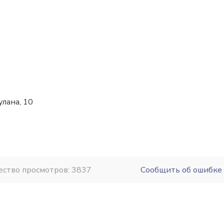
улана, 10
ество просмотров: 3837
Сообщить об ошибке