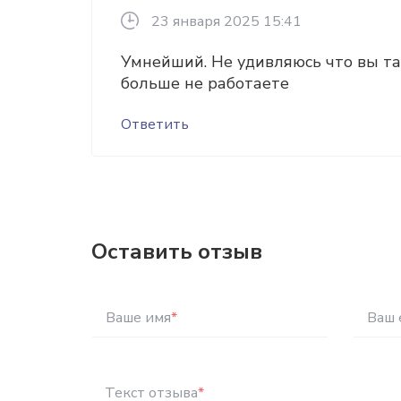
23 января 2025 15:41
Умнейший. Не удивляюсь что вы т
больше не работаете
Ответить
Оставить отзыв
Ваше имя
*
Ваш 
Текст отзыва
*