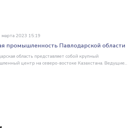
 марта 2023 15:19
ая промышленность Павлодарской области
арская область представляет собой крупный
ленный центр на северо-востоке Казахстана. Ведущие...