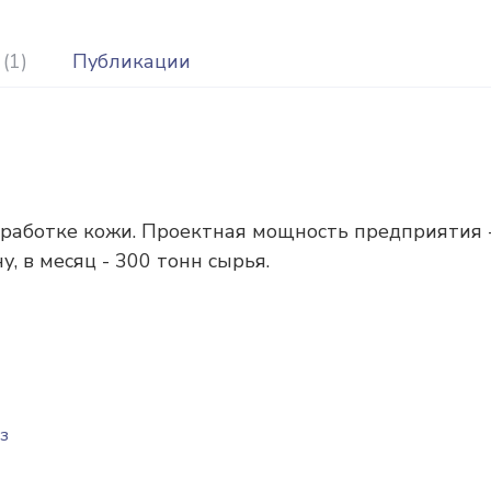
(1)
Публикации
еработке кожи. Проектная мощность предприятия 
, в месяц - 300 тонн сырья.
з