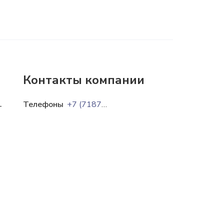
Контакты компании
Телефоны
+7 (7187) 75-12-72
-