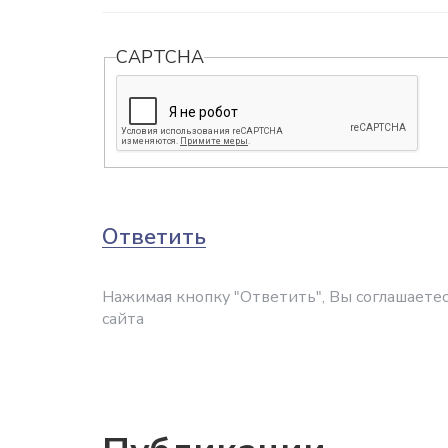
CAPTCHA
Ответить
Нажимая кнопку "Ответить", Вы соглашаетес
сайта