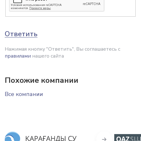
Ответить
Нажимая кнопку "Ответить", Вы соглашаетесь с
правилами
нашего сайта
Похожие компании
Все компании
Next