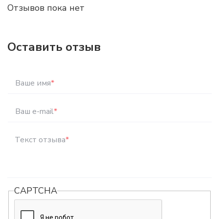
Отзывов пока нет
Оставить отзыв
Ваше имя
*
Ваш e-mail
*
Текст отзыва
*
CAPTCHA