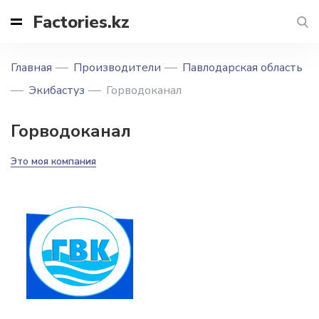
Factories.kz
Главная
Производители
Павлодарская область
Экибастуз
Горводоканал
Горводоканал
Это моя компания