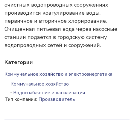
очистных водопроводных сооружениях
производится коагулирование воды,
первичное и вторичное хлорирование.
Очищенная питьевая вода через насосные
станции подаётся в городскую систему
водопроводных сетей и сооружений.
Категории
Коммунальное хозяйство и электроэнергетика
Коммунальное хозяйство
Водоснабжение и канализация
Тип компании:
Производитель