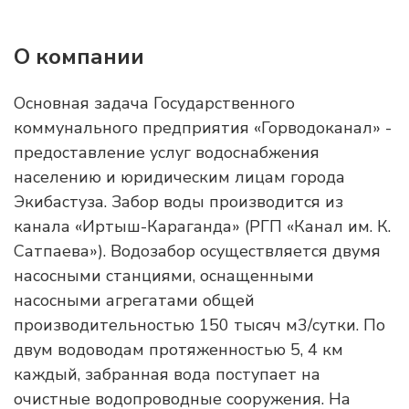
О компании
Основная задача Государственного
коммунального предприятия «Горводоканал» -
предоставление услуг водоснабжения
населению и юридическим лицам города
Экибастуза. Забор воды производится из
канала «Иртыш-Караганда» (РГП «Канал им. К.
Сатпаева»). Водозабор осуществляется двумя
насосными станциями, оснащенными
насосными агрегатами общей
производительностью 150 тысяч м3/сутки. По
двум водоводам протяженностью 5, 4 км
каждый, забранная вода поступает на
очистные водопроводные сооружения. На