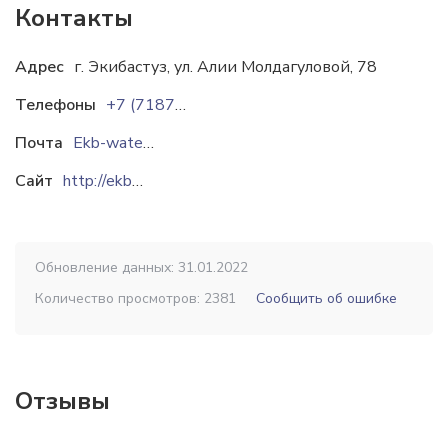
Контакты
Адрес
г. Экибастуз, ул. Алии Молдагуловой, 78
Телефоны
+7 (7187) 34 78 27
Почта
Ekb-water@mail.ru
Сайт
http://ekbwater.kz
Обновление данных: 31.01.2022
Количество просмотров: 2381
Сообщить об ошибке
Отзывы