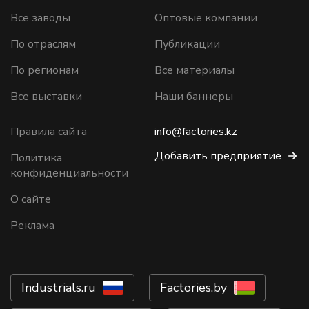
Все заводы
Оптовые компании
По отраслям
Публикации
По регионам
Все материалы
Все выставки
Наши баннеры
Правила сайта
info@factories.kz
Добавить предприятие
Политика
конфиденциальности
О сайте
Реклама
Industrials.ru
Factories.by