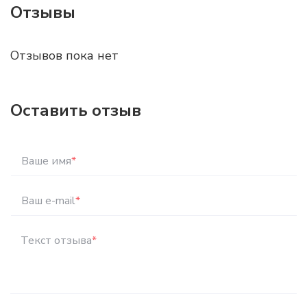
Отзывы
Отзывов пока нет
Оставить отзыв
Ваше имя
*
Ваш e-mail
*
Текст отзыва
*