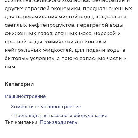
хозяйства, сельского хозяйства, мелиорации и
других отраслей экономики, предназначенных
для перекачивания чистой воды, конденсата,
светлых нефтепродуктов, перегретой воды,
сжиженных газов, сточных масс, морской и
пресной воды, химически активных и
нейтральных жидкостей, для подачи воды в
бытовых условиях, а также запасные части к
ним.
Категории
Машиностроение
Химическое машиностроение
Производство насосного оборудования
Тип компании:
Производитель