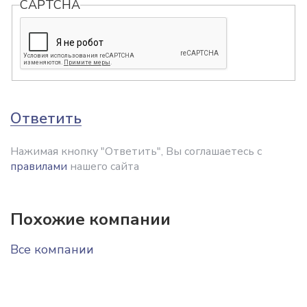
CAPTCHA
Ответить
Нажимая кнопку "Ответить", Вы соглашаетесь с
правилами
нашего сайта
Похожие компании
Все компании