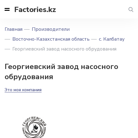
Factories.kz
Главная
Производители
Восточно-Казахстанская область
с. Калбатау
Георгиевский завод насосного обрудования
Георгиевский завод насосного
обрудования
Это моя компания