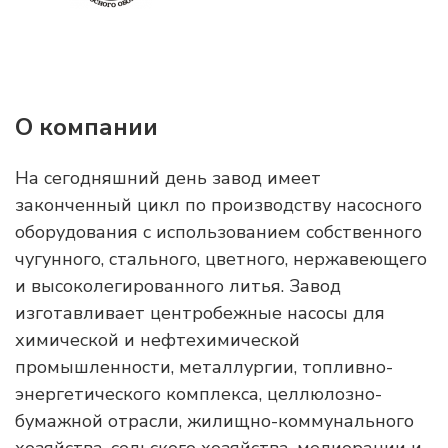
О компании
На сегодняшний день завод имеет
законченный цикл по производству насосного
оборудования с использованием собственного
чугунного, стального, цветного, нержавеющего
и высоколегированного литья. Завод
изготавливает центробежные насосы для
химической и нефтехимической
промышленности, металлургии, топливно-
энергетического комплекса, целлюлозно-
бумажной отрасли, жилищно-коммунального