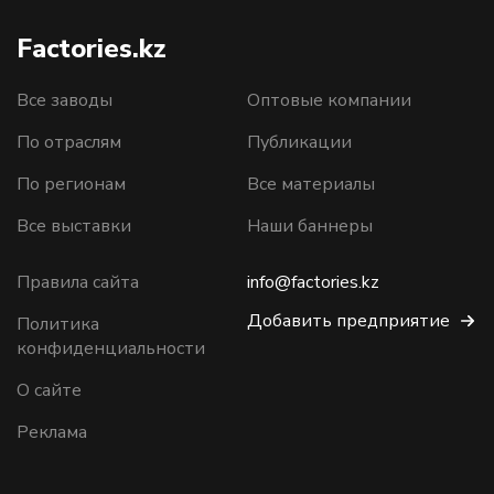
Factories.kz
Все заводы
Оптовые компании
По отраслям
Публикации
По регионам
Все материалы
Все выставки
Наши баннеры
Правила сайта
info@factories.kz
Добавить предприятие
Политика
конфиденциальности
О сайте
Реклама