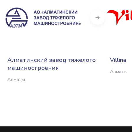
Next
Алматинский завод тяжелого
Villina
машиностроения
Алматы
Алматы