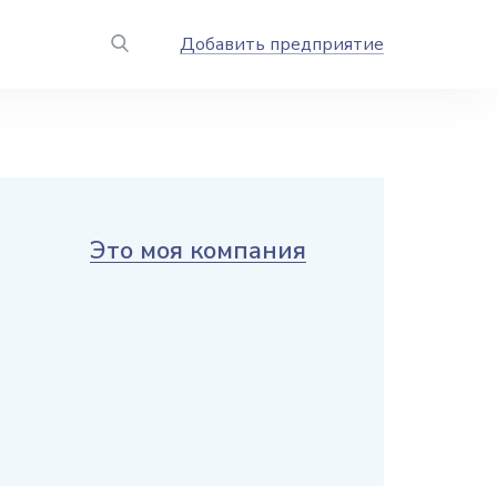
Добавить предприятие
Это моя компания