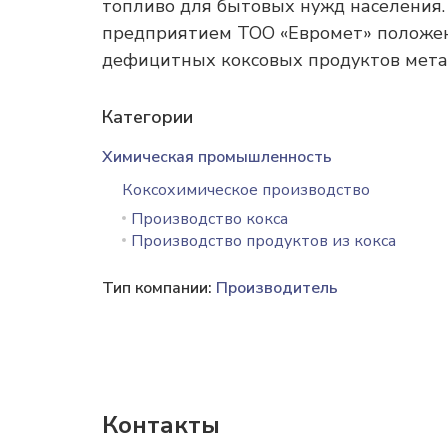
топливо для бытовых нужд населения.
предприятием ТОО «Евромет» положен
дефицитных коксовых продуктов мета
Категории
Химическая промышленность
Коксохимическое производство
Производство кокса
Производство продуктов из кокса
Тип компании:
Производитель
Контакты