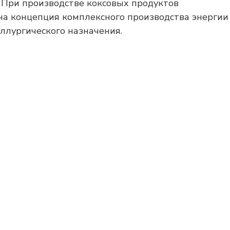
 При производстве коксовых продуктов
а концепция комплексного производства энергии
ллургического назначения.