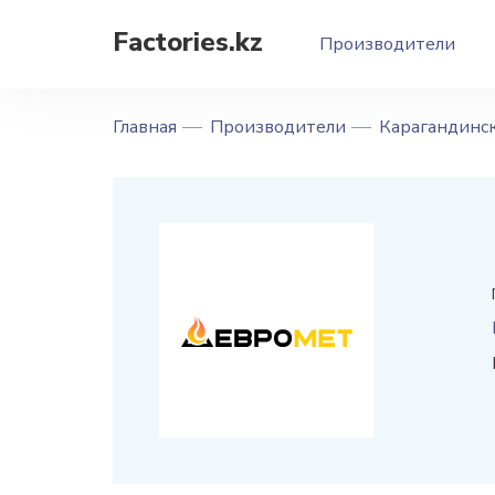
Factories.kz
Производители
Главная
Производители
Карагандинск