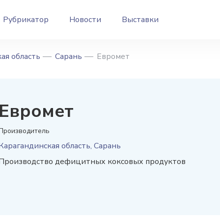
Рубрикатор
Новости
Выставки
ая область
Сарань
Евромет
Евромет
Производитель
Карагандинская область, Сарань
Производство дефицитных коксовых продуктов