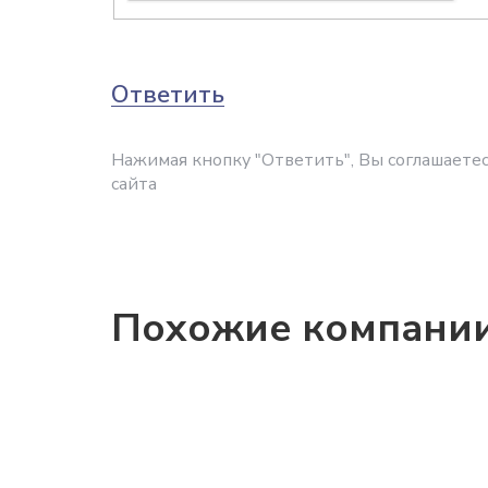
Ответить
Нажимая кнопку "Ответить", Вы соглашаетес
сайта
Похожие компани