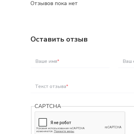
Отзывов пока нет
Оставить отзыв
Ваше имя
*
Ваш 
Текст отзыва
*
CAPTCHA