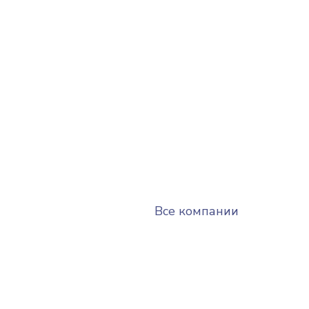
Все компании