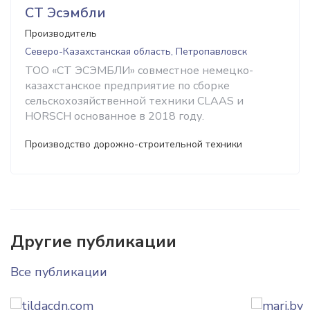
СТ Эсэмбли
Производитель
Северо-Казахстанская область, Петропавловск
ТОО «СТ ЭСЭМБЛИ» совместное немецко-
казахстанское предприятие по сборке
сельскохозяйственной техники CLAAS и
HORSCH основанное в 2018 году.
Производство дорожно-строительной техники
Другие публикации
Все публикации