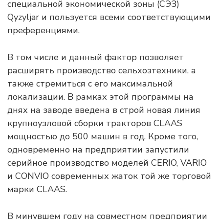
специальной экономической зоны (СЭЗ)
Qyzyljar и пользуется всеми соответствующими
преференциями.
В том числе и данный фактор позволяет
расширять производство сельхозтехники, а
также стремиться с его максимальной
локализации. В рамках этой программы на
днях на заводе введена в строй новая линия
крупноузловой сборки тракторов CLAAS
мощностью до 500 машин в год. Кроме того,
одновременно на предприятии запустили
серийное производство моделей CERIO, VARIO
и CONVIO современных жаток той же торговой
марки CLAAS.
В минувшем году на совместном предприятии