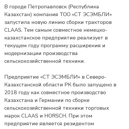
В городе Петропавловск (Республика
Казахстан) компания ТОО «СТ ЭСЭМБЛИ»
запустила новую линию сборки тракторов
CLAAS. Тем самым совместное немецко-
казахстанское предприятие реализует в
текущем году программу расширения и
модернизации производства
сельскохозяйственной техники.
Предприятие «СТ ЭСЭМБЛИ» в Северо-
Казахстанской области РК было запущено в
2018 году как совместное производство
Казахстана и Германии по сборке
сельскохозяйственной техники торговых
марок CLAAS и HORSCH. При этом
предприятие является резидентом