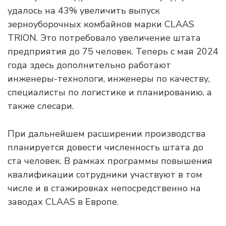
удалось на 43% увеличить выпуск
зерноуборочных комбайнов марки CLAAS
TRION. Это потребовало увеличение штата
предприятия до 75 человек. Теперь с мая 2024
года здесь дополнительно работают
инженеры-технологи, инженеры по качеству,
специалисты по логистике и планированию, а
также слесари.
При дальнейшем расширении производства
планируется довести численность штата до
ста человек. В рамках программы повышения
квалификации сотрудники участвуют в том
числе и в стажировках непосредственно на
заводах CLAAS в Европе.