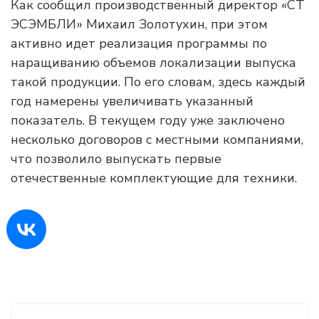
Как сообщил производственный директор «СТ
ЭСЭМБЛИ» Михаил Золотухин, при этом
активно идет реализация программы по
наращиванию объемов локализации выпуска
такой продукции. По его словам, здесь каждый
год намерены увеличивать указанный
показатель. В текущем году уже заключено
несколько договоров с местными компаниями,
что позволило выпускать первые
отечественные комплектующие для техники.