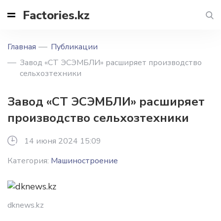
Factories.kz
Главная
Публикации
Завод «СТ ЭСЭМБЛИ» расширяет производство
сельхозтехники
Завод «СТ ЭСЭМБЛИ» расширяет
производство сельхозтехники
14 июня 2024 15:09
Категория:
Машиностроение
dknews.kz